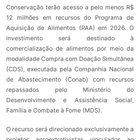
Conservação terão acesso a pelo menos R$
12 milhões em recursos do Programa de
Aquisição de Alimentos (PAA) em 2026. O
investimento será destinado à
comercialização de alimentos por meio da
modalidade Compra com Doação Simultânea
(CDS), executada pela Companhia Nacional
de Abastecimento (Conab) com recursos
repassados pelo Ministério do
Desenvolvimento e Assistência Social,
Família e Combate à Fome (MDS).
O recurso será direcionado exclusivamente a
projetos agroextrativistas vinculados ao