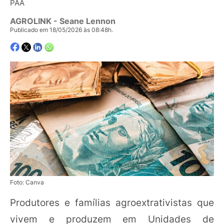
PAA
AGROLINK
- Seane Lennon
Publicado em 18/05/2026 às 08:48h.
Foto: Canva
Produtores e famílias agroextrativistas que
vivem e produzem em Unidades de