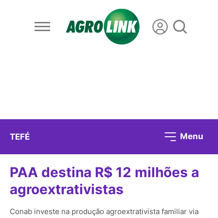
Menu
TEFÉ
PAA destina R$ 12 milhões a
agroextrativistas
Conab investe na produção agroextrativista familiar via