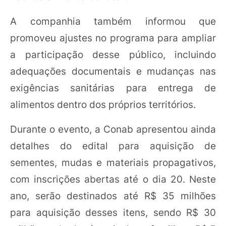
A companhia também informou que
promoveu ajustes no programa para ampliar
a participação desse público, incluindo
adequações documentais e mudanças nas
exigências sanitárias para entrega de
alimentos dentro dos próprios territórios.
Durante o evento, a Conab apresentou ainda
detalhes do edital para aquisição de
sementes, mudas e materiais propagativos,
com inscrições abertas até o dia 20. Neste
ano, serão destinados até R$ 35 milhões
para aquisição desses itens, sendo R$ 30