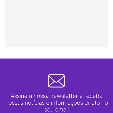
Assine a nossa newsletter e receba
nossas notícias e informações direto no
seu email