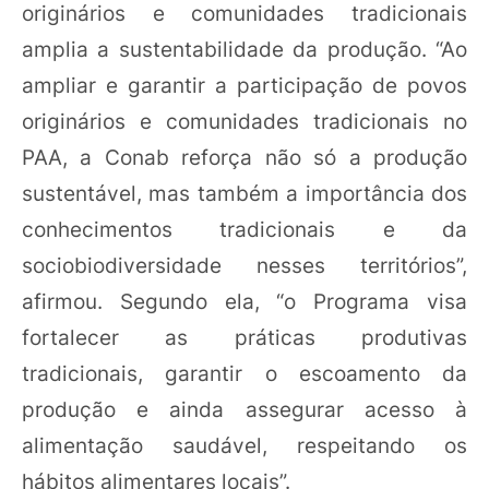
originários e comunidades tradicionais
amplia a sustentabilidade da produção. “Ao
ampliar e garantir a participação de povos
originários e comunidades tradicionais no
PAA, a Conab reforça não só a produção
sustentável, mas também a importância dos
conhecimentos tradicionais e da
sociobiodiversidade nesses territórios”,
afirmou. Segundo ela, “o Programa visa
fortalecer as práticas produtivas
tradicionais, garantir o escoamento da
produção e ainda assegurar acesso à
alimentação saudável, respeitando os
hábitos alimentares locais”.