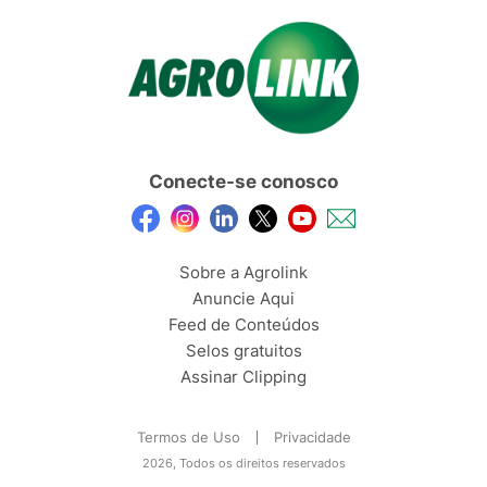
Conecte-se conosco
Sobre a Agrolink
Anuncie Aqui
Feed de Conteúdos
Selos gratuitos
Assinar Clipping
Termos de Uso
Privacidade
2026, Todos os direitos reservados