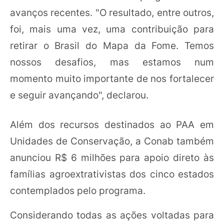
avanços recentes. "O resultado, entre outros,
foi, mais uma vez, uma contribuição para
retirar o Brasil do Mapa da Fome. Temos
nossos desafios, mas estamos num
momento muito importante de nos fortalecer
e seguir avançando", declarou.
Além dos recursos destinados ao PAA em
Unidades de Conservação, a Conab também
anunciou R$ 6 milhões para apoio direto às
famílias agroextrativistas dos cinco estados
contemplados pelo programa.
Considerando todas as ações voltadas para