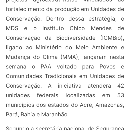
fortalecimento da produção em Unidades de
Conservação. Dentro dessa estratégia, o
MDS e o Instituto Chico Mendes de
Conservação da Biodiversidade (ICMBio),
ligado ao Ministério do Meio Ambiente e
Mudança do Clima (MMA), lançaram nesta
semana o PAA voltado para Povos e
Comunidades Tradicionais em Unidades de
Conservação. A iniciativa atenderá 42
unidades federais localizadas em 53
municípios dos estados do Acre, Amazonas,
Pará, Bahia e Maranhão.
Segundo a secretária nacional de Segurança