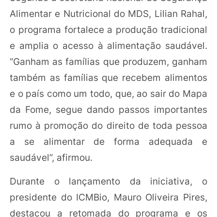
Alimentar e Nutricional do MDS, Lilian Rahal,
o programa fortalece a produção tradicional
e amplia o acesso à alimentação saudável.
“Ganham as famílias que produzem, ganham
também as famílias que recebem alimentos
e o país como um todo, que, ao sair do Mapa
da Fome, segue dando passos importantes
rumo à promoção do direito de toda pessoa
a se alimentar de forma adequada e
saudável”, afirmou.
Durante o lançamento da iniciativa, o
presidente do ICMBio, Mauro Oliveira Pires,
destacou a retomada do programa e os