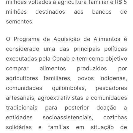
milhões voltados à agricultura familiar e R$ 5
milhões destinados aos bancos de
sementes.
O Programa de Aquisição de Alimentos é
considerado uma das principais políticas
executadas pela Conab e tem como objetivo
comprar alimentos produzidos por
agricultores familiares, povos indígenas,
comunidades quilombolas, pescadores
artesanais, agroextrativistas e comunidades
tradicionais para posterior doação a
entidades socioassistenciais, cozinhas
solidárias e famílias em situação de