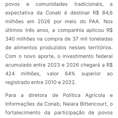
povos e comunidades tradicionais, a
expectativa da Conab é destinar R$ 84,6
milhões em 2026 por meio do PAA. Nos
últimos três anos, a companhia aplicou R$
340 milhões na compra de 37 mil toneladas
de alimentos produzidos nesses territórios.
Com o novo aporte, o investimento federal
acumulado entre 2023 e 2026 chegará a R$
424 milhões, valor 64% superior ao
registrado entre 2010 e 2022.
Para a diretora de Política Agrícola e
Informações da Conab, Naiara Bittencourt, o
fortalecimento da participação de povos