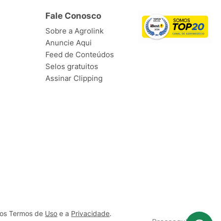
Fale Conosco
Sobre a Agrolink
Anuncie Aqui
Feed de Conteúdos
Selos gratuitos
Assinar Clipping
ssos Termos de
Uso
e a
Privacidade
.