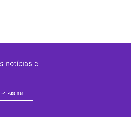
 notícias e
Assinar