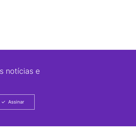
 notícias e
Assinar