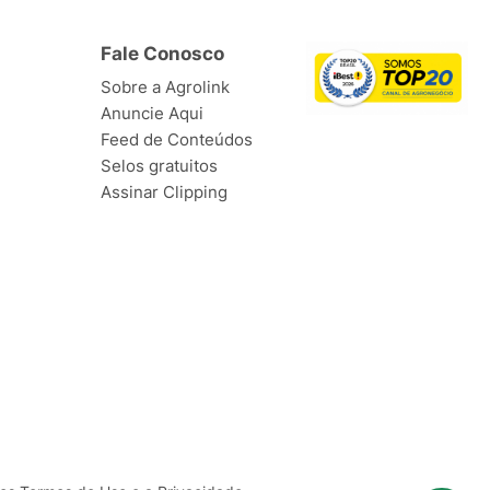
Fale Conosco
Sobre a Agrolink
Anuncie Aqui
Feed de Conteúdos
Selos gratuitos
Assinar Clipping