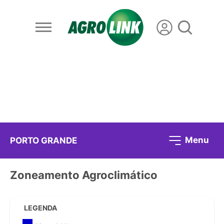
Menu
PORTO GRANDE
Zoneamento Agroclimático
LEGENDA