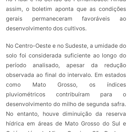
assim, o boletim aponta que as condições
gerais permaneceram favoráveis ao
desenvolvimento dos cultivos.
No Centro-Oeste e no Sudeste, a umidade do
solo foi considerada suficiente ao longo do
período analisado, apesar da redução
observada ao final do intervalo. Em estados
como Mato Grosso, os índices
pluviométricos contribuíram para o
desenvolvimento do milho de segunda safra.
No entanto, houve diminuição da reserva
hídrica em áreas de Mato Grosso do Sul e