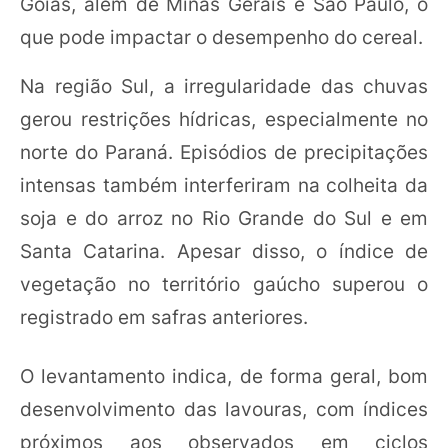
Goiás, além de Minas Gerais e São Paulo, o
que pode impactar o desempenho do cereal.
Na região Sul, a irregularidade das chuvas
gerou restrições hídricas, especialmente no
norte do Paraná. Episódios de precipitações
intensas também interferiram na colheita da
soja e do arroz no Rio Grande do Sul e em
Santa Catarina. Apesar disso, o índice de
vegetação no território gaúcho superou o
registrado em safras anteriores.
O levantamento indica, de forma geral, bom
desenvolvimento das lavouras, com índices
próximos aos observados em ciclos