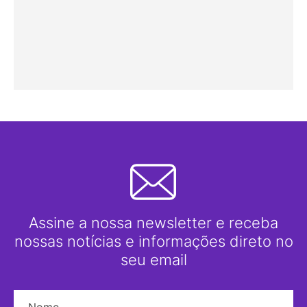
Assine a nossa newsletter e receba
nossas notícias e informações direto no
seu email
Nome