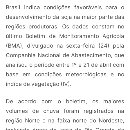
Brasil indica condições favoráveis para o
desenvolvimento da soja na maior parte das
regiões produtoras. Os dados constam no
último Boletim de Monitoramento Agrícola
(BMA), divulgado na sexta-feira (24) pela
Companhia Nacional de Abastecimento, que
analisou o período entre 1º e 21 de abril com
base em condições meteorológicas e no
índice de vegetação (IV).
De acordo com o boletim, os maiores
volumes de chuva foram registrados na
região Norte e na faixa norte do Nordeste,
incluindo áreas do leste do Rio Grande do