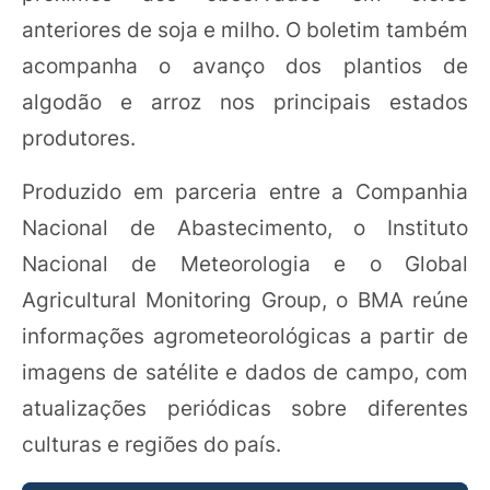
anteriores de soja e milho. O boletim também
acompanha o avanço dos plantios de
algodão e arroz nos principais estados
produtores.
Produzido em parceria entre a Companhia
Nacional de Abastecimento, o Instituto
Nacional de Meteorologia e o Global
Agricultural Monitoring Group, o BMA reúne
informações agrometeorológicas a partir de
imagens de satélite e dados de campo, com
atualizações periódicas sobre diferentes
culturas e regiões do país.