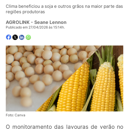
Clima beneficiou a soja e outros grãos na maior parte das
regiões produtoras
AGROLINK
- Seane Lennon
Publicado em 27/04/2026 às 15:14h.
Foto: Canva
O monitoramento das lavouras de verão no