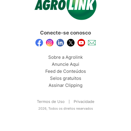
Conecte-se conosco
Sobre a Agrolink
Anuncie Aqui
Feed de Conteúdos
Selos gratuitos
Assinar Clipping
Termos de Uso
Privacidade
2026, Todos os direitos reservados