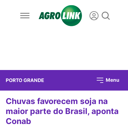
Menu
PORTO GRANDE
Chuvas favorecem soja na
maior parte do Brasil, aponta
Conab