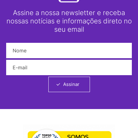
Assine a nossa newsletter e receba
nossas notícias e informações direto no
seu email
Nome
E-mail
Assinar