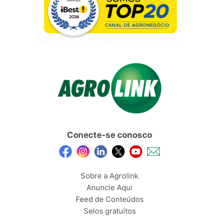
Conecte-se conosco
Sobre a Agrolink
Anuncie Aqui
Feed de Conteúdos
Selos gratuitos