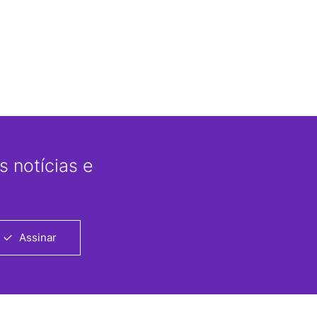
 notícias e
Assinar