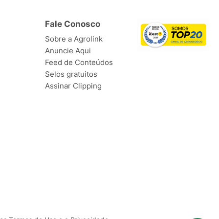
Fale Conosco
Sobre a Agrolink
Anuncie Aqui
Feed de Conteúdos
Selos gratuitos
Assinar Clipping