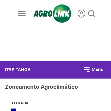
Menu
ITAPITANGA
Zoneamento Agroclimático
LEGENDA