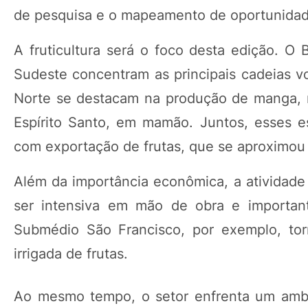
de pesquisa e o mapeamento de oportunidades
A fruticultura será o foco desta edição. O 
Sudeste concentram as principais cadeias v
Norte se destacam na produção de manga, m
Espírito Santo, em mamão. Juntos, esses e
com exportação de frutas, que se aproximou
Além da importância econômica, a atividade 
ser intensiva em mão de obra e importan
Submédio São Francisco, por exemplo, tor
irrigada de frutas.
Ao mesmo tempo, o setor enfrenta um ambie