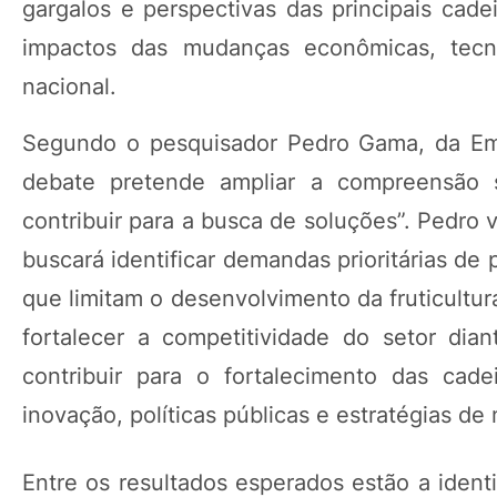
gargalos e perspectivas das principais cadei
impactos das mudanças econômicas, tecnol
nacional.
Segundo o pesquisador Pedro Gama, da Emb
debate pretende ampliar a compreensão sob
contribuir para a busca de soluções”. Pedro
buscará identificar demandas prioritárias de 
que limitam o desenvolvimento da fruticultura
fortalecer a competitividade do setor dia
contribuir para o fortalecimento das cade
inovação, políticas públicas e estratégias de
Entre os resultados esperados estão a identi