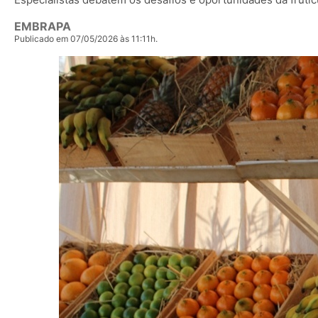
EMBRAPA
Publicado em 07/05/2026 às 11:11h.