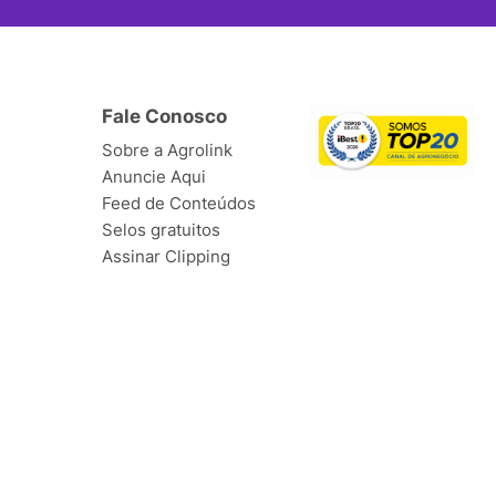
Fale Conosco
Sobre a Agrolink
Anuncie Aqui
Feed de Conteúdos
Selos gratuitos
Assinar Clipping