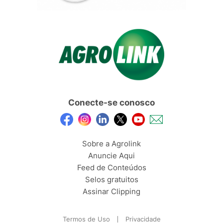
Conecte-se conosco
Sobre a Agrolink
Anuncie Aqui
Feed de Conteúdos
Selos gratuitos
Assinar Clipping
Termos de Uso
Privacidade