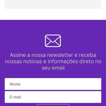
Assine a nossa newsletter e receba
nossas notícias e informações direto no
seu email
Nome
E-mail