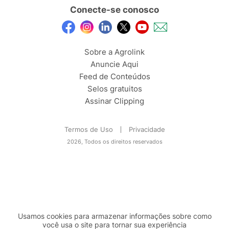
Conecte-se conosco
Sobre a Agrolink
Anuncie Aqui
Feed de Conteúdos
Selos gratuitos
Assinar Clipping
Termos de Uso
Privacidade
2026, Todos os direitos reservados
Usamos cookies para armazenar informações sobre como
você usa o site para tornar sua experiência