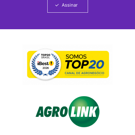
Assinar