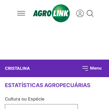
Menu
CRISTALINA
ESTATÍSTICAS AGROPECUÁRIAS
Cultura ou Espécie