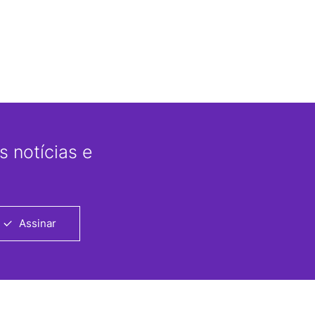
 notícias e
Assinar