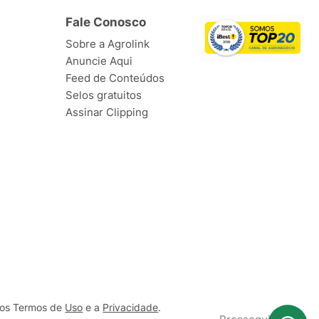
Fale Conosco
Sobre a Agrolink
Anuncie Aqui
Feed de Conteúdos
Selos gratuitos
Assinar Clipping
ssos Termos de
Uso
e a
Privacidade
.