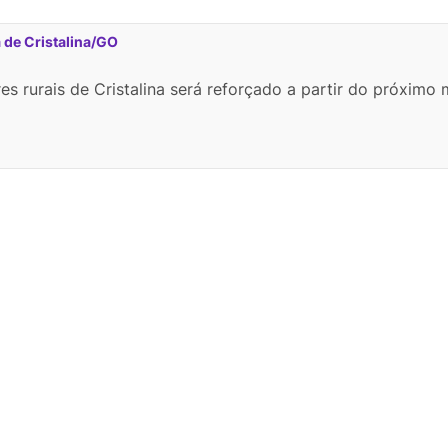
a de Cristalina/GO
s rurais de Cristalina será reforçado a partir do próximo