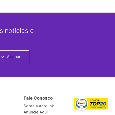
 notícias e
Assinar
Fale Conosco
Sobre a Agrolink
Anuncie Aqui