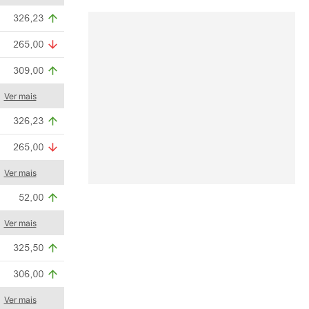
Ver mais
Ver mais
Ver mais
Ver mais