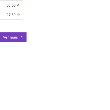
Ver mais