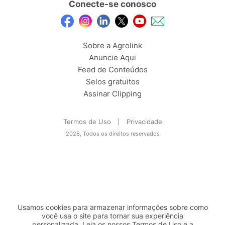
Conecte-se conosco
Sobre a Agrolink
Anuncie Aqui
Feed de Conteúdos
Selos gratuitos
Assinar Clipping
Termos de Uso
Privacidade
2026, Todos os direitos reservados
Usamos cookies para armazenar informações sobre como
você usa o site para tornar sua experiência
personalizada. Leia os nossos Termos de
Uso
e a