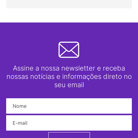
Assine a nossa newsletter e receba
nossas notícias e informações direto no
seu email
Nome
E-mail