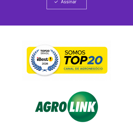
Assinar