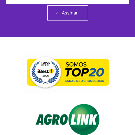
Assinar