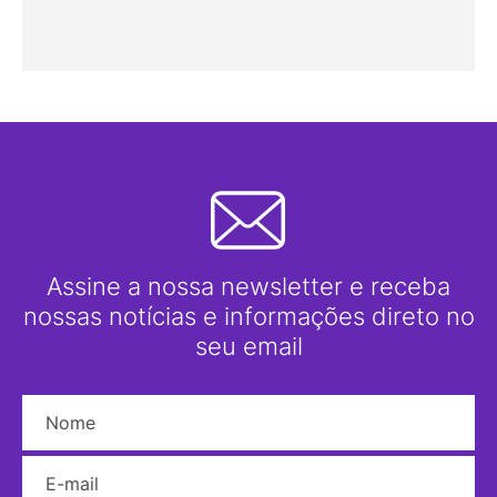
Assine a nossa newsletter e receba
nossas notícias e informações direto no
seu email
Nome
E-mail