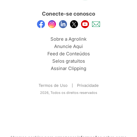
Conecte-se conosco
Sobre a Agrolink
Anuncie Aqui
Feed de Conteúdos
Selos gratuitos
Assinar Clipping
Termos de Uso
Privacidade
2026, Todos os direitos reservados