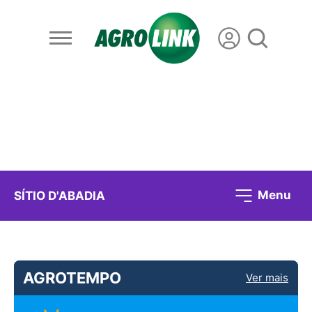
Menu
SÍTIO D'ABADIA
AGROTEMPO
Ver mais