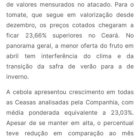
de valores mensurados no atacado. Para o
tomate, que segue em valorização desde
dezembro, os preços cotados chegaram a
ficar 23,66% superiores no Ceará. No
panorama geral, a menor oferta do fruto em
abril tem interferência do clima e da
transição da safra de verão para a de
inverno.
A cebola apresentou crescimento em todas
as Ceasas analisadas pela Companhia, com
média ponderada equivalente a 23,03%.
Apesar de se manter em alta, o percentual
teve redução em comparação ao mês