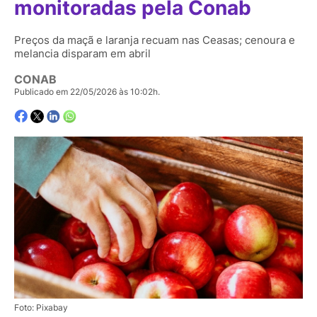
monitoradas pela Conab
Preços da maçã e laranja recuam nas Ceasas; cenoura e
melancia disparam em abril
CONAB
Publicado em 22/05/2026 às 10:02h.
Foto: Pixabay