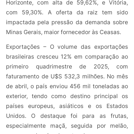
Horizonte, com alta de 59,62%, e Vitória,
com 59,30%. A oferta da raiz tem sido
impactada pela pressão da demanda sobre
Minas Gerais, maior fornecedor às Ceasas.
Exportações – O volume das exportações
brasileiras cresceu 12% em comparação ao
primeiro quadrimestre de 2025, com
faturamento de U$S 532,3 milhões. No mês
de abril, o país enviou 456 mil toneladas ao
exterior, tendo como destino principal os
países europeus, asiáticos e os Estados
Unidos. O destaque foi para as frutas,
especialmente maçã, seguida por melão,