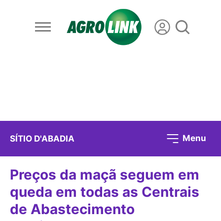
Menu
SÍTIO D'ABADIA
Preços da maçã seguem em
queda em todas as Centrais
de Abastecimento