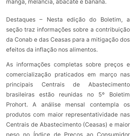
manga, melancia, abacate e banana.
Destaques – Nesta edição do Boletim, a
seção traz informações sobre a contribuição
da Conab e das Ceasas para a mitigação dos
efeitos da inflação nos alimentos.
As informações completas sobre preços e
comercialização praticados em março nas
principais Centrais de Abastecimento
brasileiras estão reunidas no 5º Boletim
Prohort. A análise mensal contempla os
produtos com maior representatividade nas
Centrais de Abastecimento (Ceasas) e maior
peso no Índice de Preços ao Consumidor