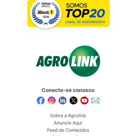
Conecte-se conosco
Sobre a Agrolink
Anuncie Aqui
Feed de Conteúdos