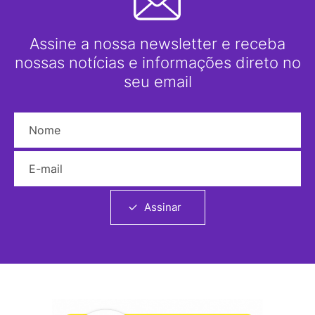
Assine a nossa newsletter e receba
nossas notícias e informações direto no
seu email
Nome
E-mail
Assinar