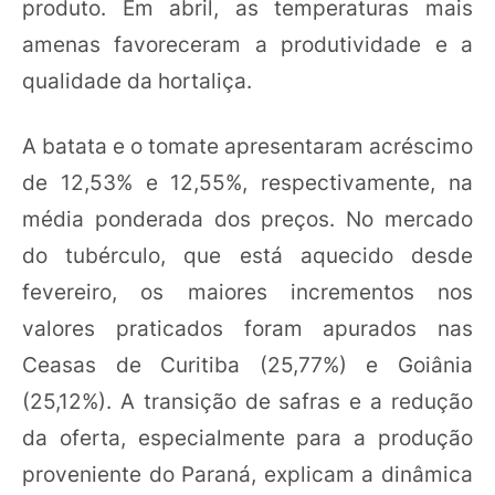
produto. Em abril, as temperaturas mais
amenas favoreceram a produtividade e a
qualidade da hortaliça.
A batata e o tomate apresentaram acréscimo
de 12,53% e 12,55%, respectivamente, na
média ponderada dos preços. No mercado
do tubérculo, que está aquecido desde
fevereiro, os maiores incrementos nos
valores praticados foram apurados nas
Ceasas de Curitiba (25,77%) e Goiânia
(25,12%). A transição de safras e a redução
da oferta, especialmente para a produção
proveniente do Paraná, explicam a dinâmica