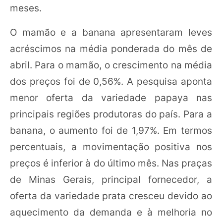
meses.
O mamão e a banana apresentaram leves
acréscimos na média ponderada do mês de
abril. Para o mamão, o crescimento na média
dos preços foi de 0,56%. A pesquisa aponta
menor oferta da variedade papaya nas
principais regiões produtoras do país. Para a
banana, o aumento foi de 1,97%. Em termos
percentuais, a movimentação positiva nos
preços é inferior à do último mês. Nas praças
de Minas Gerais, principal fornecedor, a
oferta da variedade prata cresceu devido ao
aquecimento da demanda e à melhoria no