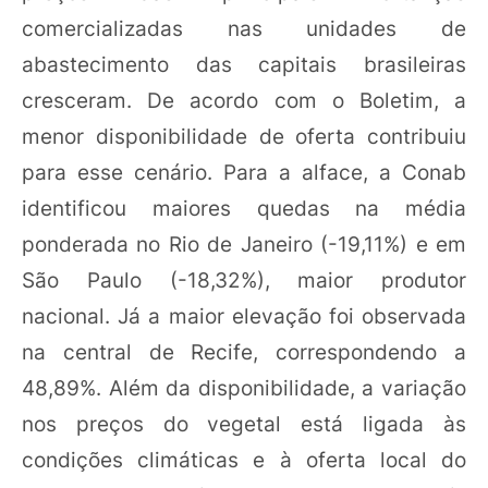
comercializadas nas unidades de
abastecimento das capitais brasileiras
cresceram. De acordo com o Boletim, a
menor disponibilidade de oferta contribuiu
para esse cenário. Para a alface, a Conab
identificou maiores quedas na média
ponderada no Rio de Janeiro (-19,11%) e em
São Paulo (-18,32%), maior produtor
nacional. Já a maior elevação foi observada
na central de Recife, correspondendo a
48,89%. Além da disponibilidade, a variação
nos preços do vegetal está ligada às
condições climáticas e à oferta local do