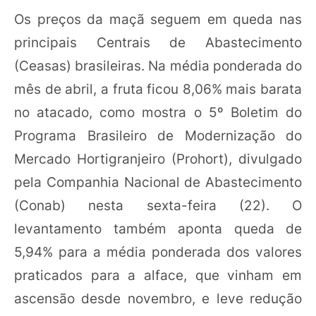
Os preços da maçã seguem em queda nas
principais Centrais de Abastecimento
(Ceasas) brasileiras. Na média ponderada do
mês de abril, a fruta ficou 8,06% mais barata
no atacado, como mostra o 5º Boletim do
Programa Brasileiro de Modernização do
Mercado Hortigranjeiro (Prohort), divulgado
pela Companhia Nacional de Abastecimento
(Conab) nesta sexta-feira (22). O
levantamento também aponta queda de
5,94% para a média ponderada dos valores
praticados para a alface, que vinham em
ascensão desde novembro, e leve redução