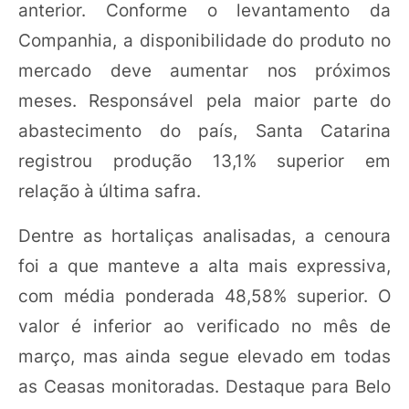
anterior. Conforme o levantamento da
Companhia, a disponibilidade do produto no
mercado deve aumentar nos próximos
meses. Responsável pela maior parte do
abastecimento do país, Santa Catarina
registrou produção 13,1% superior em
relação à última safra.
Dentre as hortaliças analisadas, a cenoura
foi a que manteve a alta mais expressiva,
com média ponderada 48,58% superior. O
valor é inferior ao verificado no mês de
março, mas ainda segue elevado em todas
as Ceasas monitoradas. Destaque para Belo