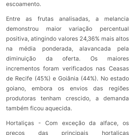
escoamento.
Entre as frutas analisadas, a melancia
demonstrou maior variação percentual
positiva, atingindo valores 24,36% mais altos
na média ponderada, alavancada pela
diminuição da oferta. Os maiores
incrementos foram verificados nas Ceasas
de Recife (45%) e Goiânia (44%). No estado
goiano, embora os envios das regiões
produtoras tenham crescido, a demanda
também ficou aquecida.
Hortaliças - Com exceção da alface, os
preços das principais hortaliças