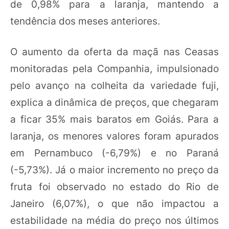
de 0,98% para a laranja, mantendo a
tendência dos meses anteriores.
O aumento da oferta da maçã nas Ceasas
monitoradas pela Companhia, impulsionado
pelo avanço na colheita da variedade fuji,
explica a dinâmica de preços, que chegaram
a ficar 35% mais baratos em Goiás. Para a
laranja, os menores valores foram apurados
em Pernambuco (-6,79%) e no Paraná
(-5,73%). Já o maior incremento no preço da
fruta foi observado no estado do Rio de
Janeiro (6,07%), o que não impactou a
estabilidade na média do preço nos últimos