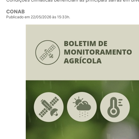
CONAB
Publicado em 22/05/2026 às 15:33h.