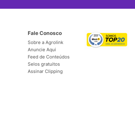
Fale Conosco
Sobre a Agrolink
Anuncie Aqui
Feed de Conteúdos
Selos gratuitos
Assinar Clipping