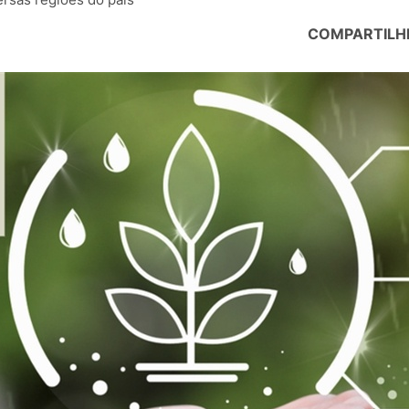
COMPARTILH