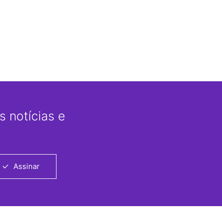
 notícias e
Assinar