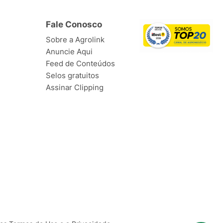
Fale Conosco
Sobre a Agrolink
Anuncie Aqui
Feed de Conteúdos
Selos gratuitos
Assinar Clipping