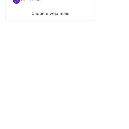
Clique e veja mais