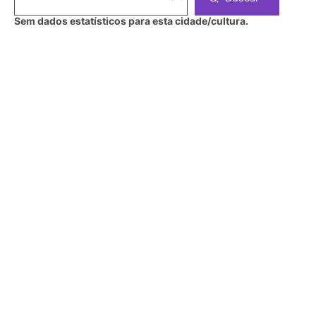
Sem dados estatísticos para esta cidade/cultura.