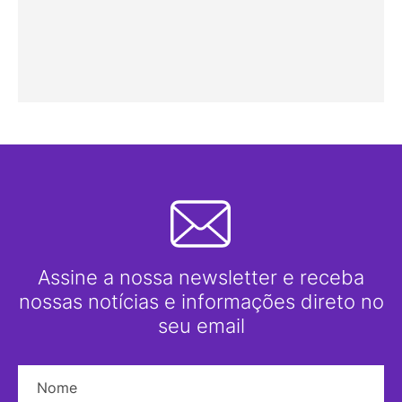
Assine a nossa newsletter e receba
nossas notícias e informações direto no
seu email
Nome