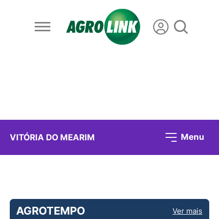
Menu
VITÓRIA DO MEARIM
AGROTEMPO
Ver mais