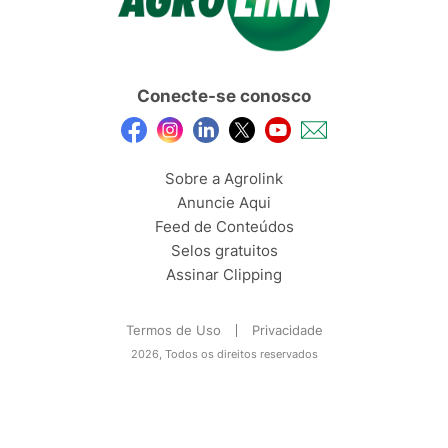
Conecte-se conosco
Sobre a Agrolink
Anuncie Aqui
Feed de Conteúdos
Selos gratuitos
Assinar Clipping
Termos de Uso
Privacidade
2026, Todos os direitos reservados