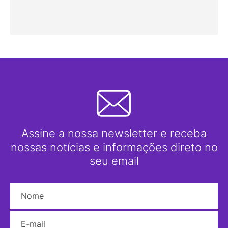
Assine a nossa newsletter e receba
nossas notícias e informações direto no
seu email
Nome
E-mail