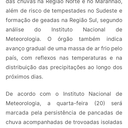
das chuvas na Região Norte e no Maranhão,
além de risco de tempestades no Sudeste e
formação de geadas na Região Sul, segundo
análise do Instituto Nacional de
Meteorologia. O órgão também indica
avanço gradual de uma massa de ar frio pelo
país, com reflexos nas temperaturas e na
distribuição das precipitações ao longo dos
próximos dias.
De acordo com o Instituto Nacional de
Meteorologia, a quarta-feira (20) será
marcada pela persistência de pancadas de
chuva acompanhadas de trovoadas isoladas