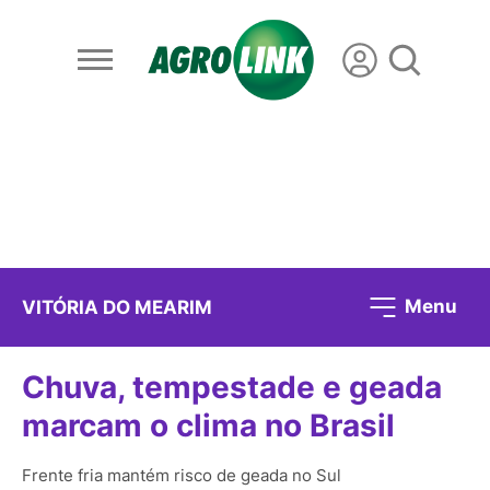
Menu
VITÓRIA DO MEARIM
Chuva, tempestade e geada
marcam o clima no Brasil
Frente fria mantém risco de geada no Sul