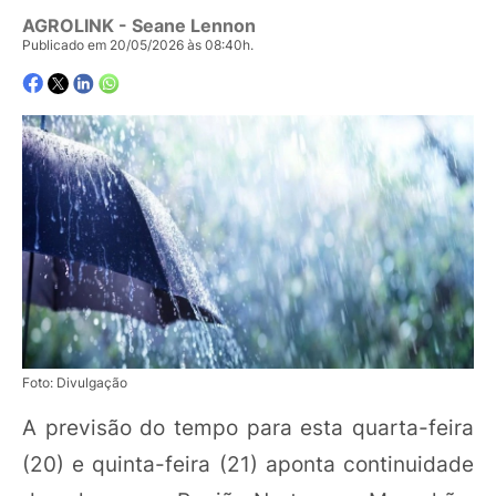
AGROLINK
- Seane Lennon
Publicado em 20/05/2026 às 08:40h.
Foto: Divulgação
A previsão do tempo para esta quarta-feira
(20) e quinta-feira (21) aponta continuidade