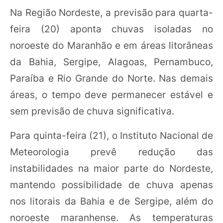
Na Região Nordeste, a previsão para quarta-
feira (20) aponta chuvas isoladas no
noroeste do Maranhão e em áreas litorâneas
da Bahia, Sergipe, Alagoas, Pernambuco,
Paraíba e Rio Grande do Norte. Nas demais
áreas, o tempo deve permanecer estável e
sem previsão de chuva significativa.
Para quinta-feira (21), o Instituto Nacional de
Meteorologia prevê redução das
instabilidades na maior parte do Nordeste,
mantendo possibilidade de chuva apenas
nos litorais da Bahia e de Sergipe, além do
noroeste maranhense. As temperaturas