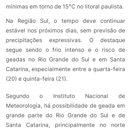
mínimas em torno de 15°C no litoral paulista.
Na Região Sul, o tempo deve continuar
estável nos próximos dias, sem previsão de
precipitações expressivas. O destaque
segue sendo o frio intenso e o risco de
geadas no Rio Grande do Sul e em Santa
Catarina, especialmente entre a quarta-feira
(20) e quinta-feira (21).
Segundo o Instituto Nacional de
Meteorologia, há possibilidade de geada em
grande parte do Rio Grande do Sul e de
Santa Catarina, principalmente no norte