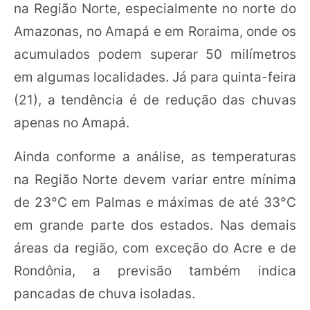
na Região Norte, especialmente no norte do
Amazonas, no Amapá e em Roraima, onde os
acumulados podem superar 50 milímetros
em algumas localidades. Já para quinta-feira
(21), a tendência é de redução das chuvas
apenas no Amapá.
Ainda conforme a análise, as temperaturas
na Região Norte devem variar entre mínima
de 23°C em Palmas e máximas de até 33°C
em grande parte dos estados. Nas demais
áreas da região, com exceção do Acre e de
Rondônia, a previsão também indica
pancadas de chuva isoladas.