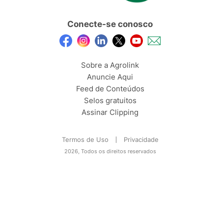
Conecte-se conosco
Sobre a Agrolink
Anuncie Aqui
Feed de Conteúdos
Selos gratuitos
Assinar Clipping
Termos de Uso
Privacidade
2026, Todos os direitos reservados