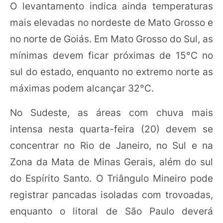
O levantamento indica ainda temperaturas
mais elevadas no nordeste de Mato Grosso e
no norte de Goiás. Em Mato Grosso do Sul, as
mínimas devem ficar próximas de 15°C no
sul do estado, enquanto no extremo norte as
máximas podem alcançar 32°C.
No Sudeste, as áreas com chuva mais
intensa nesta quarta-feira (20) devem se
concentrar no Rio de Janeiro, no Sul e na
Zona da Mata de Minas Gerais, além do sul
do Espírito Santo. O Triângulo Mineiro pode
registrar pancadas isoladas com trovoadas,
enquanto o litoral de São Paulo deverá