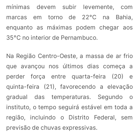
mínimas devem subir levemente, com
marcas em torno de 22°C na Bahia,
enquanto as máximas podem chegar aos
35°C no interior de Pernambuco.
Na Região Centro-Oeste, a massa de ar frio
que avançou nos últimos dias começa a
perder força entre quarta-feira (20) e
quinta-feira (21), favorecendo a elevação
gradual das temperaturas. Segundo o
instituto, o tempo seguirá estável em toda a
região, incluindo o Distrito Federal, sem
previsão de chuvas expressivas.