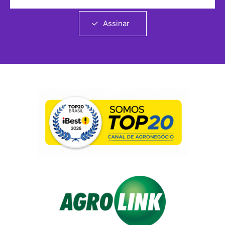
Assinar