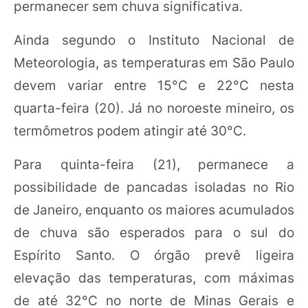
permanecer sem chuva significativa.
Ainda segundo o Instituto Nacional de
Meteorologia, as temperaturas em São Paulo
devem variar entre 15°C e 22°C nesta
quarta-feira (20). Já no noroeste mineiro, os
termômetros podem atingir até 30°C.
Para quinta-feira (21), permanece a
possibilidade de pancadas isoladas no Rio
de Janeiro, enquanto os maiores acumulados
de chuva são esperados para o sul do
Espírito Santo. O órgão prevê ligeira
elevação das temperaturas, com máximas
de até 32°C no norte de Minas Gerais e