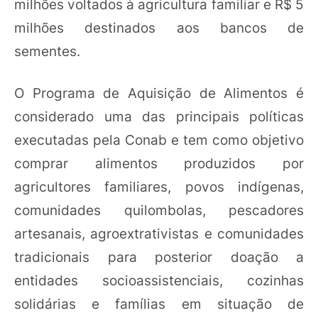
milhões voltados à agricultura familiar e R$ 5
milhões destinados aos bancos de
sementes.
O Programa de Aquisição de Alimentos é
considerado uma das principais políticas
executadas pela Conab e tem como objetivo
comprar alimentos produzidos por
agricultores familiares, povos indígenas,
comunidades quilombolas, pescadores
artesanais, agroextrativistas e comunidades
tradicionais para posterior doação a
entidades socioassistenciais, cozinhas
solidárias e famílias em situação de