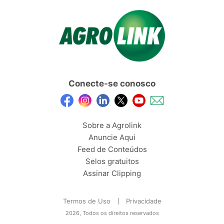
Conecte-se conosco
Sobre a Agrolink
Anuncie Aqui
Feed de Conteúdos
Selos gratuitos
Assinar Clipping
Termos de Uso
Privacidade
2026, Todos os direitos reservados