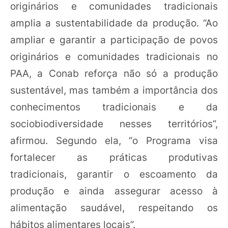
originários e comunidades tradicionais
amplia a sustentabilidade da produção. “Ao
ampliar e garantir a participação de povos
originários e comunidades tradicionais no
PAA, a Conab reforça não só a produção
sustentável, mas também a importância dos
conhecimentos tradicionais e da
sociobiodiversidade nesses territórios”,
afirmou. Segundo ela, “o Programa visa
fortalecer as práticas produtivas
tradicionais, garantir o escoamento da
produção e ainda assegurar acesso à
alimentação saudável, respeitando os
hábitos alimentares locais”.