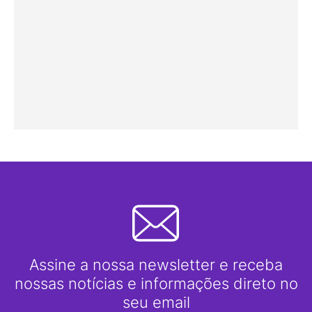
Assine a nossa newsletter e receba
nossas notícias e informações direto no
seu email