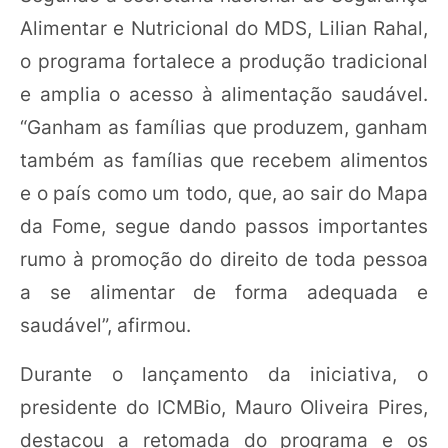
Alimentar e Nutricional do MDS, Lilian Rahal,
o programa fortalece a produção tradicional
e amplia o acesso à alimentação saudável.
“Ganham as famílias que produzem, ganham
também as famílias que recebem alimentos
e o país como um todo, que, ao sair do Mapa
da Fome, segue dando passos importantes
rumo à promoção do direito de toda pessoa
a se alimentar de forma adequada e
saudável”, afirmou.
Durante o lançamento da iniciativa, o
presidente do ICMBio, Mauro Oliveira Pires,
destacou a retomada do programa e os