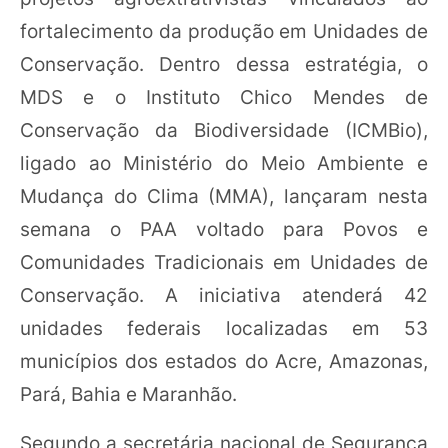
fortalecimento da produção em Unidades de
Conservação. Dentro dessa estratégia, o
MDS e o Instituto Chico Mendes de
Conservação da Biodiversidade (ICMBio),
ligado ao Ministério do Meio Ambiente e
Mudança do Clima (MMA), lançaram nesta
semana o PAA voltado para Povos e
Comunidades Tradicionais em Unidades de
Conservação. A iniciativa atenderá 42
unidades federais localizadas em 53
municípios dos estados do Acre, Amazonas,
Pará, Bahia e Maranhão.
Segundo a secretária nacional de Segurança