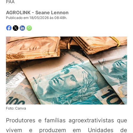
PAA
AGROLINK
- Seane Lennon
Publicado em 18/05/2026 às 08:48h.
Foto: Canva
Produtores e famílias agroextrativistas que
vivem e produzem em Unidades de