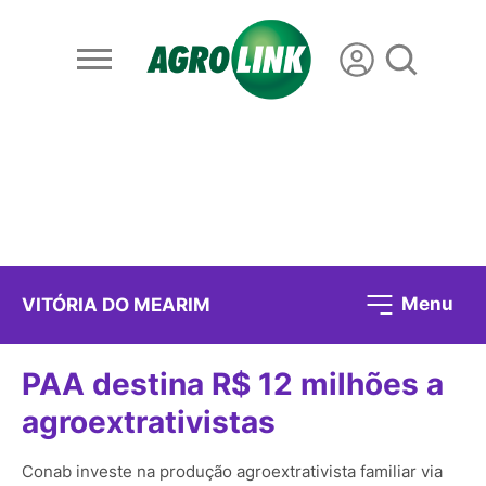
Menu
VITÓRIA DO MEARIM
PAA destina R$ 12 milhões a
agroextrativistas
Conab investe na produção agroextrativista familiar via