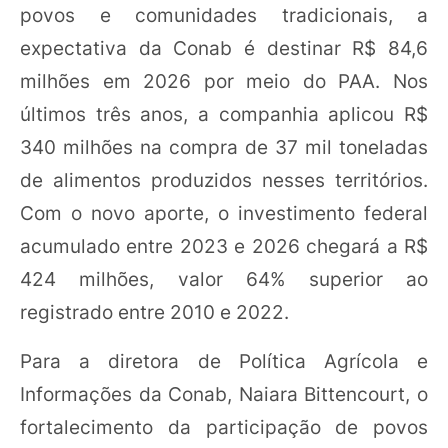
povos e comunidades tradicionais, a
expectativa da Conab é destinar R$ 84,6
milhões em 2026 por meio do PAA. Nos
últimos três anos, a companhia aplicou R$
340 milhões na compra de 37 mil toneladas
de alimentos produzidos nesses territórios.
Com o novo aporte, o investimento federal
acumulado entre 2023 e 2026 chegará a R$
424 milhões, valor 64% superior ao
registrado entre 2010 e 2022.
Para a diretora de Política Agrícola e
Informações da Conab, Naiara Bittencourt, o
fortalecimento da participação de povos