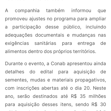
A companhia também informou que
promoveu ajustes no programa para ampliar
a participação desse público, incluindo
adequações documentais e mudanças nas
exigências sanitárias para entrega de
alimentos dentro dos próprios territórios.
Durante o evento, a Conab apresentou ainda
detalhes do edital para aquisição de
sementes, mudas e materiais propagativos,
com inscrições abertas até o dia 20. Neste
ano, serão destinados até R$ 35 milhões
para aquisição desses itens, sendo R$ 30