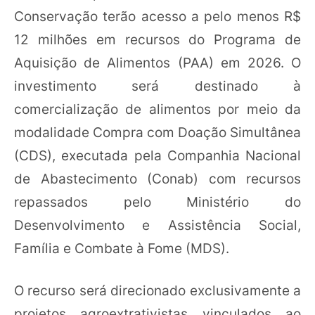
Conservação terão acesso a pelo menos R$
12 milhões em recursos do Programa de
Aquisição de Alimentos (PAA) em 2026. O
investimento será destinado à
comercialização de alimentos por meio da
modalidade Compra com Doação Simultânea
(CDS), executada pela Companhia Nacional
de Abastecimento (Conab) com recursos
repassados pelo Ministério do
Desenvolvimento e Assistência Social,
Família e Combate à Fome (MDS).
O recurso será direcionado exclusivamente a
projetos agroextrativistas vinculados ao