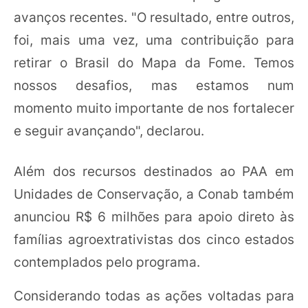
avanços recentes. "O resultado, entre outros,
foi, mais uma vez, uma contribuição para
retirar o Brasil do Mapa da Fome. Temos
nossos desafios, mas estamos num
momento muito importante de nos fortalecer
e seguir avançando", declarou.
Além dos recursos destinados ao PAA em
Unidades de Conservação, a Conab também
anunciou R$ 6 milhões para apoio direto às
famílias agroextrativistas dos cinco estados
contemplados pelo programa.
Considerando todas as ações voltadas para