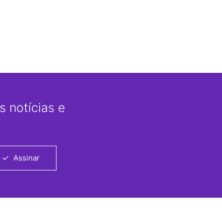
 notícias e
Assinar