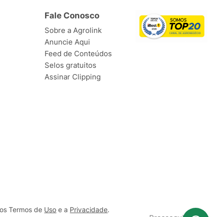
Fale Conosco
Sobre a Agrolink
Anuncie Aqui
Feed de Conteúdos
Selos gratuitos
Assinar Clipping
ssos Termos de
Uso
e a
Privacidade
.