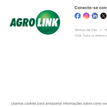
Conecte-se con
Termos de Uso
P
2026, Todos os direitos 
Usamos cookies para armazenar informações sobre como você 