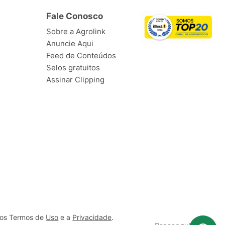
Fale Conosco
Sobre a Agrolink
Anuncie Aqui
Feed de Conteúdos
Selos gratuitos
Assinar Clipping
ssos Termos de
Uso
e a
Privacidade
.