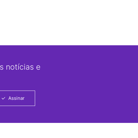
 notícias e
Assinar