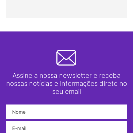
Assine a nossa newsletter e receba
nossas notícias e informações direto no
seu email
Nome
E-mail