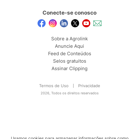
Conecte-se conosco
Sobre a Agrolink
Anuncie Aqui
Feed de Conteúdos
Selos gratuitos
Assinar Clipping
Termos de Uso
Privacidade
2026, Todos os direitos reservados
Usamos cookies para armazenar informações sobre como