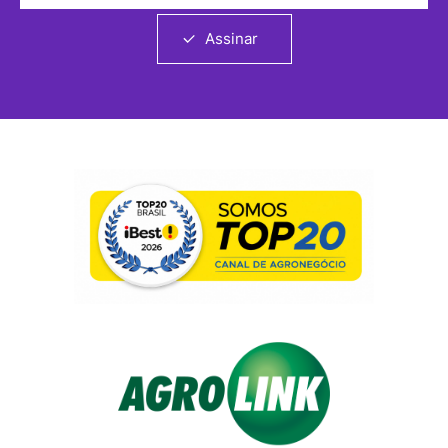
Assinar