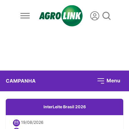
Menu
CAMPANHA
InterLeite Brasil 2026
19/08/2026