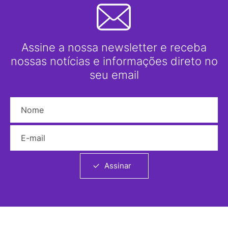
Assine a nossa newsletter e receba
nossas notícias e informações direto no
seu email
Nome
E-mail
Assinar