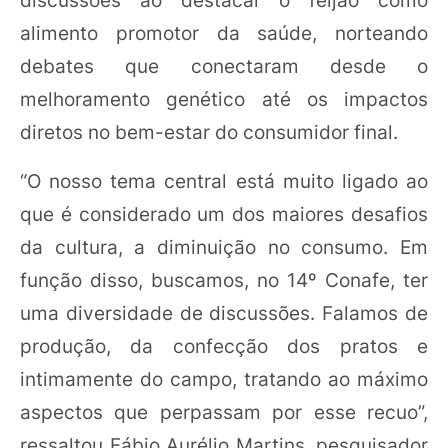
alimento promotor da saúde, norteando
debates que conectaram desde o
melhoramento genético até os impactos
diretos no bem-estar do consumidor final.
“O nosso tema central está muito ligado ao
que é considerado um dos maiores desafios
da cultura, a diminuição no consumo. Em
função disso, buscamos, no 14º Conafe, ter
uma diversidade de discussões. Falamos de
produção, da confecção dos pratos e
intimamente do campo, tratando ao máximo
aspectos que perpassam por esse recuo”,
ressaltou Fábio Aurélio Martins, pesquisador