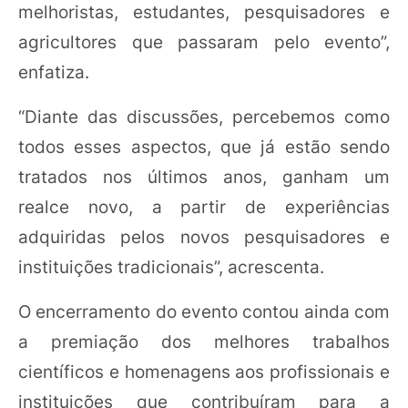
melhoristas, estudantes, pesquisadores e
agricultores que passaram pelo evento”,
enfatiza.
“Diante das discussões, percebemos como
todos esses aspectos, que já estão sendo
tratados nos últimos anos, ganham um
realce novo, a partir de experiências
adquiridas pelos novos pesquisadores e
instituições tradicionais”, acrescenta.
O encerramento do evento contou ainda com
a premiação dos melhores trabalhos
científicos e homenagens aos profissionais e
instituições que contribuíram para a