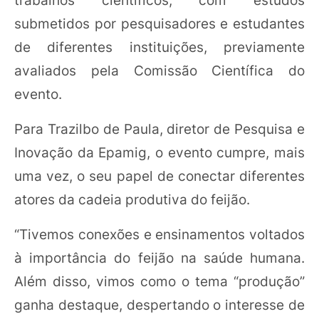
trabalhos científicos, com estudos
submetidos por pesquisadores e estudantes
de diferentes instituições, previamente
avaliados pela Comissão Científica do
evento.
Para Trazilbo de Paula, diretor de Pesquisa e
Inovação da Epamig, o evento cumpre, mais
uma vez, o seu papel de conectar diferentes
atores da cadeia produtiva do feijão.
“Tivemos conexões e ensinamentos voltados
à importância do feijão na saúde humana.
Além disso, vimos como o tema “produção”
ganha destaque, despertando o interesse de