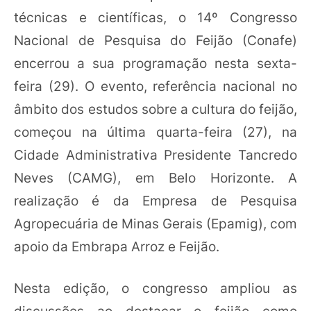
técnicas e científicas, o 14º Congresso
Nacional de Pesquisa do Feijão (Conafe)
encerrou a sua programação nesta sexta-
feira (29). O evento, referência nacional no
âmbito dos estudos sobre a cultura do feijão,
começou na última quarta-feira (27), na
Cidade Administrativa Presidente Tancredo
Neves (CAMG), em Belo Horizonte. A
realização é da Empresa de Pesquisa
Agropecuária de Minas Gerais (Epamig), com
apoio da Embrapa Arroz e Feijão.
Nesta edição, o congresso ampliou as
discussões ao destacar o feijão como