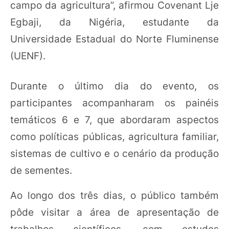
campo da agricultura”, afirmou Covenant Lje
Egbaji, da Nigéria, estudante da
Universidade Estadual do Norte Fluminense
(UENF).
Durante o último dia do evento, os
participantes acompanharam os painéis
temáticos 6 e 7, que abordaram aspectos
como políticas públicas, agricultura familiar,
sistemas de cultivo e o cenário da produção
de sementes.
Ao longo dos três dias, o público também
pôde visitar a área de apresentação de