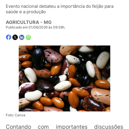
Evento nacional debateu a importância do feijão para
saúde e a produção
AGRICULTURA - MG
Publicado em 01/06/2026 às 09:39h.
Foto: Canva
Contando com importantes discussões