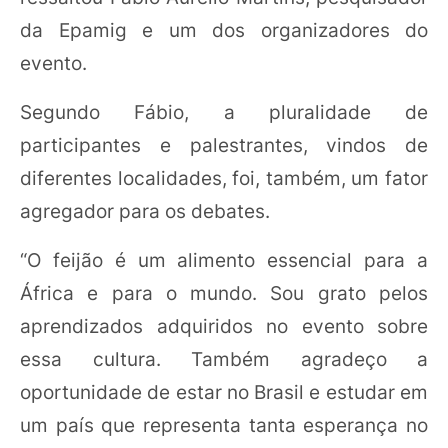
da Epamig e um dos organizadores do
evento.
Segundo Fábio, a pluralidade de
participantes e palestrantes, vindos de
diferentes localidades, foi, também, um fator
agregador para os debates.
“O feijão é um alimento essencial para a
África e para o mundo. Sou grato pelos
aprendizados adquiridos no evento sobre
essa cultura. Também agradeço a
oportunidade de estar no Brasil e estudar em
um país que representa tanta esperança no