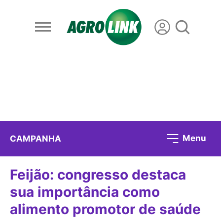
Menu
CAMPANHA
Feijão: congresso destaca
sua importância como
alimento promotor de saúde