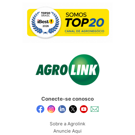
Conecte-se conosco
Sobre a Agrolink
Anuncie Aqui