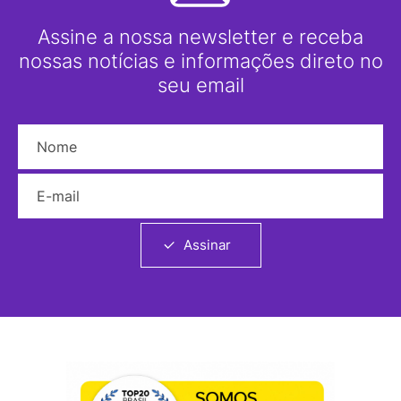
Assine a nossa newsletter e receba
nossas notícias e informações direto no
seu email
Nome
E-mail
Assinar