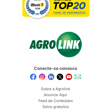
Conecte-se conosco
Sobre a Agrolink
Anuncie Aqui
Feed de Conteúdos
Selos gratuitos