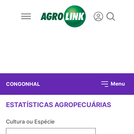
Menu
CONGONHAL
ESTATÍSTICAS AGROPECUÁRIAS
Cultura ou Espécie