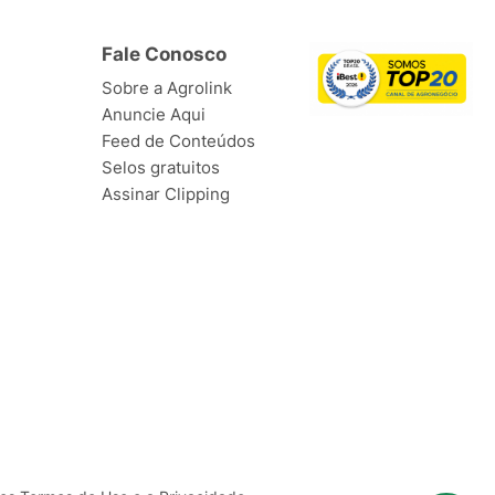
Fale Conosco
Sobre a Agrolink
Anuncie Aqui
Feed de Conteúdos
Selos gratuitos
Assinar Clipping