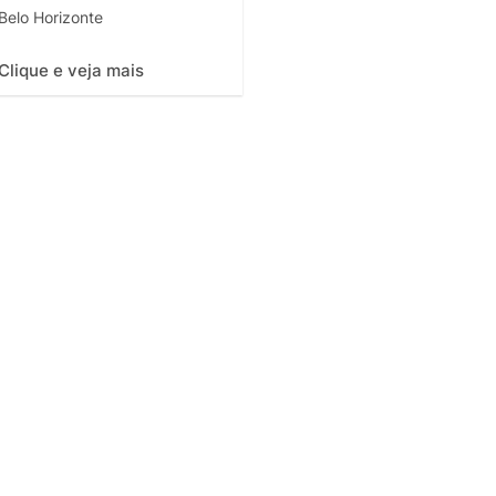
Belo Horizonte
Clique e veja mais