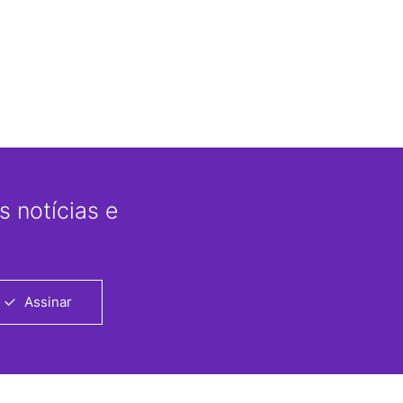
 notícias e
Assinar