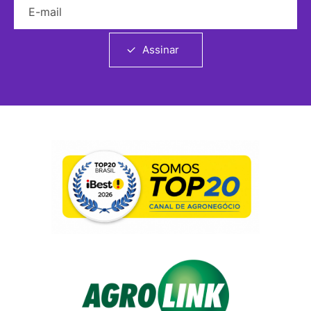
Assinar