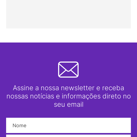
Assine a nossa newsletter e receba
nossas notícias e informações direto no
seu email
Nome
E-mail