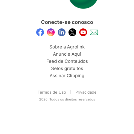
Conecte-se conosco
Sobre a Agrolink
Anuncie Aqui
Feed de Conteúdos
Selos gratuitos
Assinar Clipping
Termos de Uso
Privacidade
2026, Todos os direitos reservados