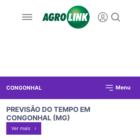
Menu
CONGONHAL
PREVISÃO DO TEMPO EM
CONGONHAL (MG)
Ver mais