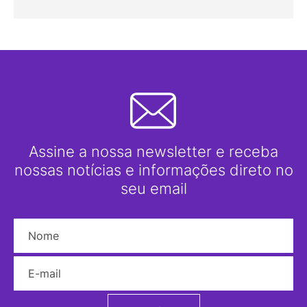
Assine a nossa newsletter e receba
nossas notícias e informações direto no
seu email
Nome
E-mail