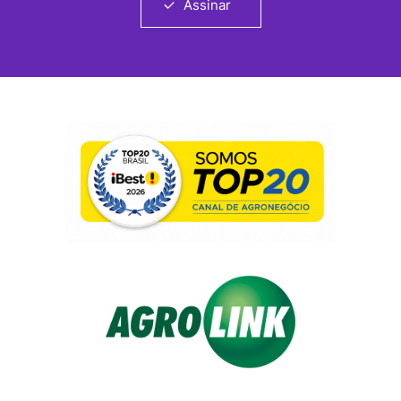
Assinar