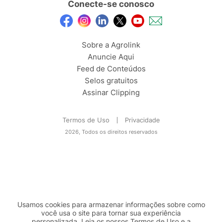
Conecte-se conosco
Sobre a Agrolink
Anuncie Aqui
Feed de Conteúdos
Selos gratuitos
Assinar Clipping
Termos de Uso
Privacidade
2026, Todos os direitos reservados
Usamos cookies para armazenar informações sobre como
você usa o site para tornar sua experiência
personalizada. Leia os nossos Termos de
Uso
e a