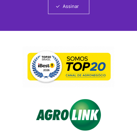
Assinar