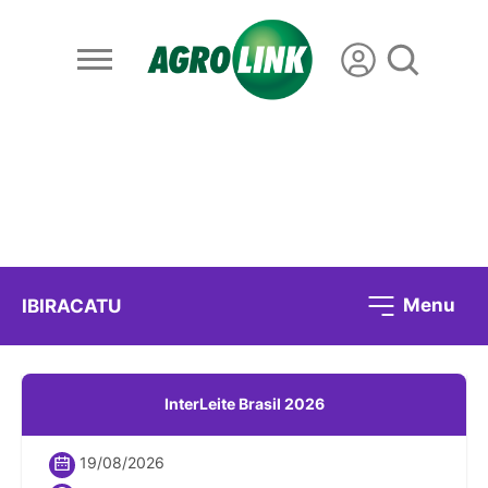
Menu
IBIRACATU
InterLeite Brasil 2026
19/08/2026