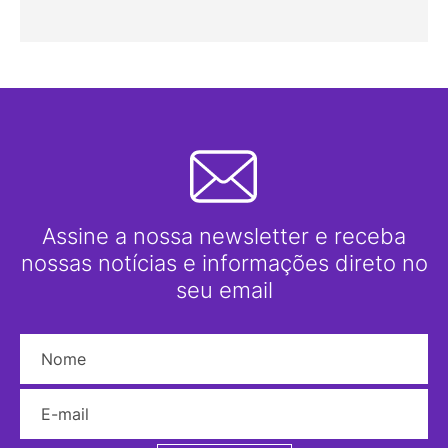
Assine a nossa newsletter e receba
nossas notícias e informações direto no
seu email
Nome
E-mail