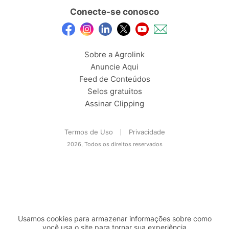
Conecte-se conosco
Sobre a Agrolink
Anuncie Aqui
Feed de Conteúdos
Selos gratuitos
Assinar Clipping
Termos de Uso
Privacidade
2026, Todos os direitos reservados
Usamos cookies para armazenar informações sobre como
você usa o site para tornar sua experiência