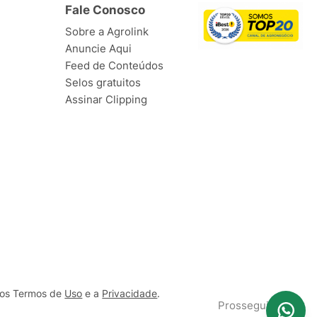
Fale Conosco
Sobre a Agrolink
Anuncie Aqui
Feed de Conteúdos
Selos gratuitos
Assinar Clipping
ssos Termos de
Uso
e a
Privacidade
.
Prosseguir