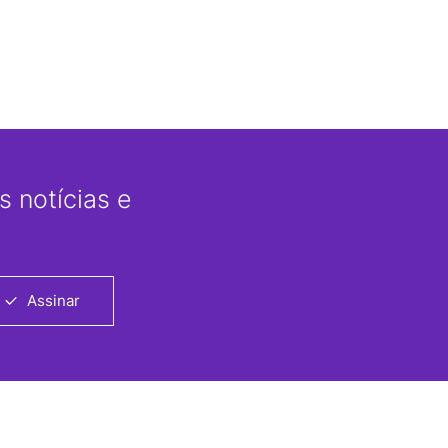
 notícias e
Assinar