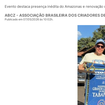
Evento destaca presença inédita do Amazonas e renovação 
ABCZ - ASSOCIAÇÃO BRASILEIRA DOS CRIADORES D
Publicado em 07/05/2026 às 10:02h.