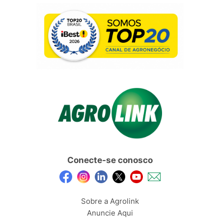
Conecte-se conosco
Sobre a Agrolink
Anuncie Aqui