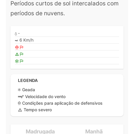
Períodos curtos de sol intercalados com
períodos de nuvens.
-
6 Km/h
LEGENDA
Geada
Velocidade do vento
Condições para aplicação de defensivos
Tempo severo
Madrugada
Manhã