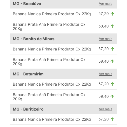
MG - Bocaiúva
Ver mais
Banana Nanica Primeira Produtor Cx 22Kg
Banana Prata Anã Primeira Produtor Cx
20Kg
MG - Bonito de Minas
Ver mais
Banana Nanica Primeira Produtor Cx 22Kg
Banana Prata Anã Primeira Produtor Cx
20Kg
MG - Botumirim
Ver mais
Banana Nanica Primeira Produtor Cx 22Kg
Banana Prata Anã Primeira Produtor Cx
20Kg
MG - Buritizeiro
Ver mais
Banana Nanica Primeira Produtor Cx 22Kg