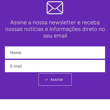
Assine a nossa newsletter e receba
nossas notícias e informações direto no
seu email
Nome
E-mail
Assinar