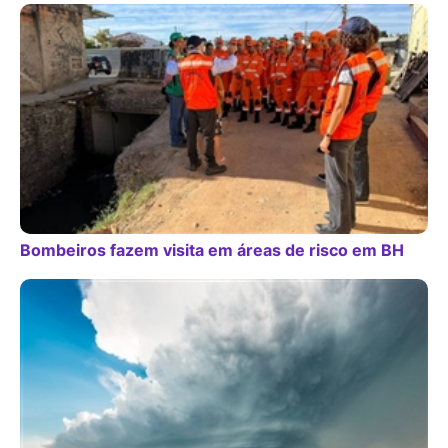
Bombeiros fazem visita em áreas de risco em BH