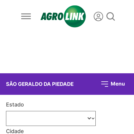
Menu
SÃO GERALDO DA PIEDADE
Estado
Cidade