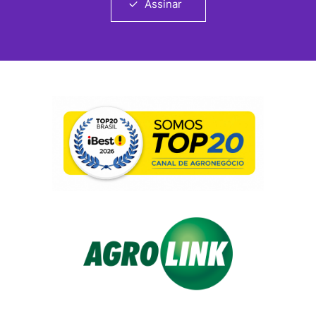
Assinar