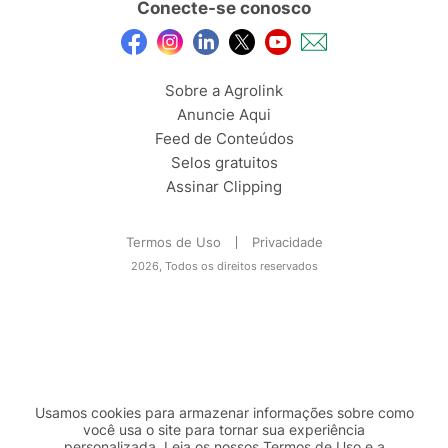
Conecte-se conosco
Sobre a Agrolink
Anuncie Aqui
Feed de Conteúdos
Selos gratuitos
Assinar Clipping
Termos de Uso
Privacidade
2026, Todos os direitos reservados
Usamos cookies para armazenar informações sobre como
você usa o site para tornar sua experiência
personalizada. Leia os nossos Termos de
Uso
e a