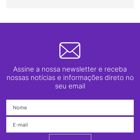
Assine a nossa newsletter e receba
nossas notícias e informações direto no
seu email
Nome
E-mail