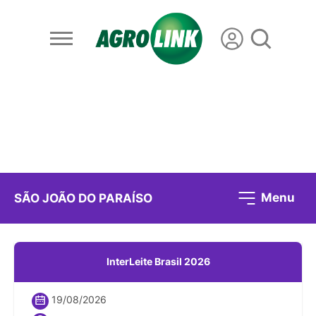
Menu
SÃO JOÃO DO PARAÍSO
InterLeite Brasil 2026
19/08/2026