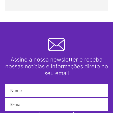
Assine a nossa newsletter e receba
nossas notícias e informações direto no
seu email
Nome
E-mail