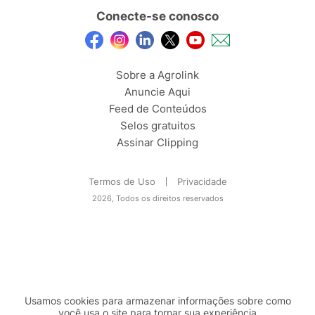
Conecte-se conosco
Sobre a Agrolink
Anuncie Aqui
Feed de Conteúdos
Selos gratuitos
Assinar Clipping
Termos de Uso
Privacidade
2026, Todos os direitos reservados
Usamos cookies para armazenar informações sobre como
você usa o site para tornar sua experiência