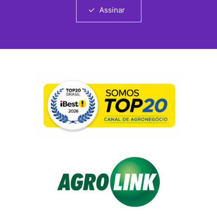
Assinar