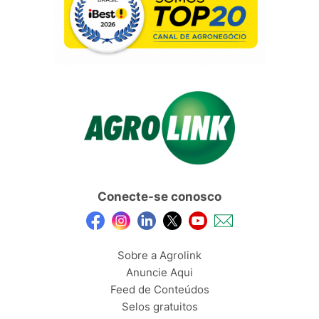
Conecte-se conosco
Sobre a Agrolink
Anuncie Aqui
Feed de Conteúdos
Selos gratuitos