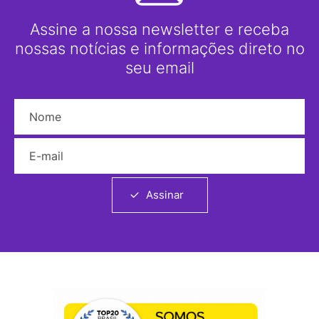
Assine a nossa newsletter e receba
nossas notícias e informações direto no
seu email
Nome
E-mail
Assinar