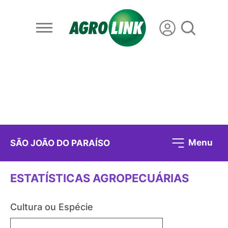
Menu
SÃO JOÃO DO PARAÍSO
ESTATÍSTICAS AGROPECUÁRIAS
Cultura ou Espécie