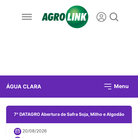
Menu
ÁGUA CLARA
7º DATAGRO Abertura de Safra Soja, Milho e Algodão
20/08/2026