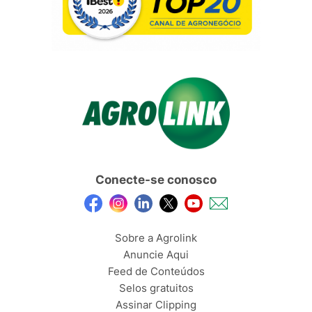
Conecte-se conosco
Sobre a Agrolink
Anuncie Aqui
Feed de Conteúdos
Selos gratuitos
Assinar Clipping