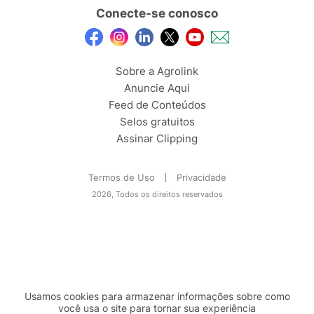
Conecte-se conosco
Sobre a Agrolink
Anuncie Aqui
Feed de Conteúdos
Selos gratuitos
Assinar Clipping
Termos de Uso
Privacidade
2026, Todos os direitos reservados
Usamos cookies para armazenar informações sobre como
você usa o site para tornar sua experiência