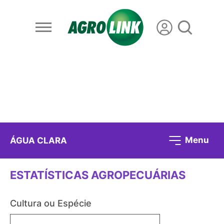
Menu
ÁGUA CLARA
ESTATÍSTICAS AGROPECUÁRIAS
Cultura ou Espécie