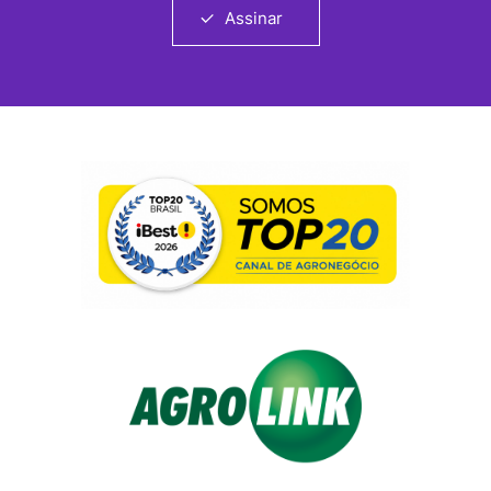
Assinar