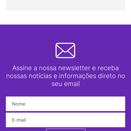
Assine a nossa newsletter e receba
nossas notícias e informações direto no
seu email
Nome
E-mail