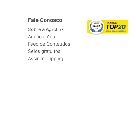
Fale Conosco
Sobre a Agrolink
Anuncie Aqui
Feed de Conteúdos
Selos gratuitos
Assinar Clipping