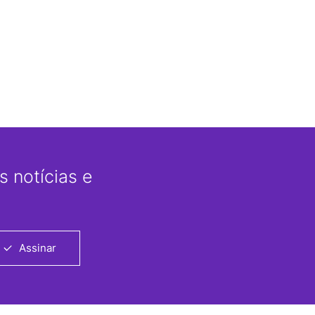
 notícias e
Assinar