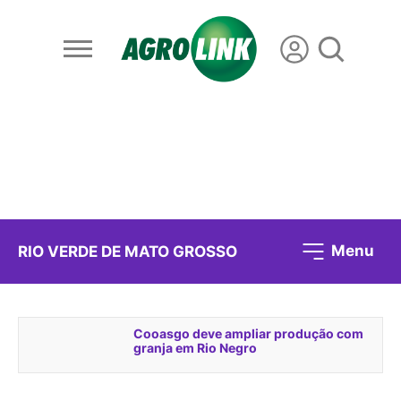
Menu
RIO VERDE DE MATO GROSSO
Cooasgo deve ampliar produção com
granja em Rio Negro