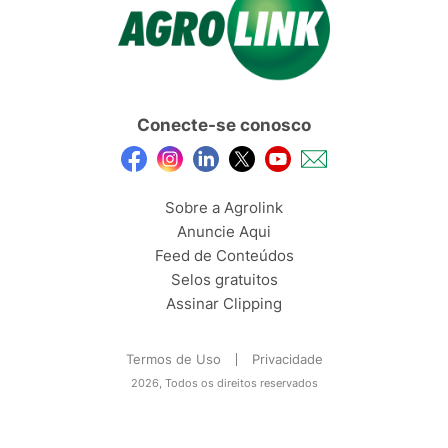
Conecte-se conosco
Sobre a Agrolink
Anuncie Aqui
Feed de Conteúdos
Selos gratuitos
Assinar Clipping
Termos de Uso
Privacidade
2026, Todos os direitos reservados