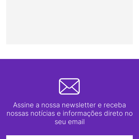
Assine a nossa newsletter e receba
nossas notícias e informações direto no
seu email
Nome