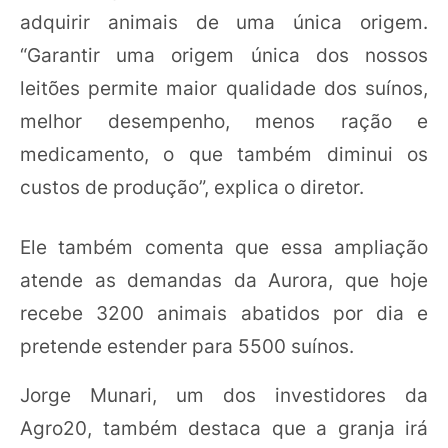
adquirir animais de uma única origem.
“Garantir uma origem única dos nossos
leitões permite maior qualidade dos suínos,
melhor desempenho, menos ração e
medicamento, o que também diminui os
custos de produção”, explica o diretor.
Ele também comenta que essa ampliação
atende as demandas da Aurora, que hoje
recebe 3200 animais abatidos por dia e
pretende estender para 5500 suínos.
Jorge Munari, um dos investidores da
Agro20, também destaca que a granja irá