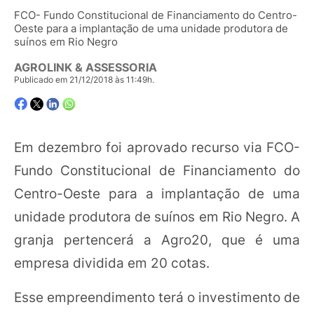
FCO- Fundo Constitucional de Financiamento do Centro-
Oeste para a implantação de uma unidade produtora de
suínos em Rio Negro
AGROLINK & ASSESSORIA
Publicado em 21/12/2018 às 11:49h.
Em dezembro foi aprovado recurso via FCO-
Fundo Constitucional de Financiamento do
Centro-Oeste para a implantação de uma
unidade produtora de suínos em Rio Negro. A
granja pertencerá a Agro20, que é uma
empresa dividida em 20 cotas.
Esse empreendimento terá o investimento de