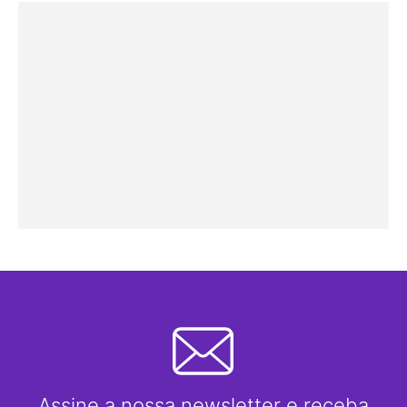
Assine a nossa newsletter e receba