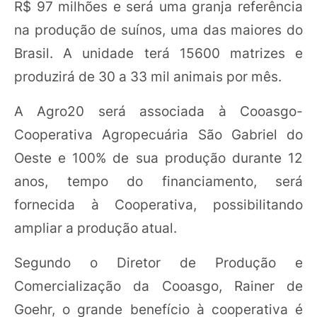
R$ 97 milhões e será uma granja referência
na produção de suínos, uma das maiores do
Brasil. A unidade terá 15600 matrizes e
produzirá de 30 a 33 mil animais por mês.
A Agro20 será associada à Cooasgo-
Cooperativa Agropecuária São Gabriel do
Oeste e 100% de sua produção durante 12
anos, tempo do financiamento, será
fornecida à Cooperativa, possibilitando
ampliar a produção atual.
Segundo o Diretor de Produção e
Comercialização da Cooasgo, Rainer de
Goehr, o grande benefício à cooperativa é