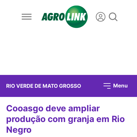
Menu
RIO VERDE DE MATO GROSSO
Cooasgo deve ampliar
produção com granja em Rio
Negro