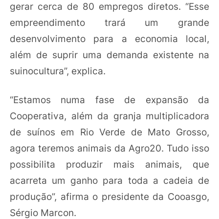
gerar cerca de 80 empregos diretos. “Esse
empreendimento trará um grande
desenvolvimento para a economia local,
além de suprir uma demanda existente na
suinocultura”, explica.
“Estamos numa fase de expansão da
Cooperativa, além da granja multiplicadora
de suínos em Rio Verde de Mato Grosso,
agora teremos animais da Agro20. Tudo isso
possibilita produzir mais animais, que
acarreta um ganho para toda a cadeia de
produção”, afirma o presidente da Cooasgo,
Sérgio Marcon.