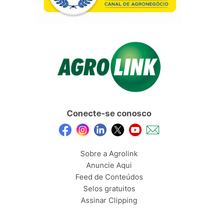
Conecte-se conosco
Sobre a Agrolink
Anuncie Aqui
Feed de Conteúdos
Selos gratuitos
Assinar Clipping