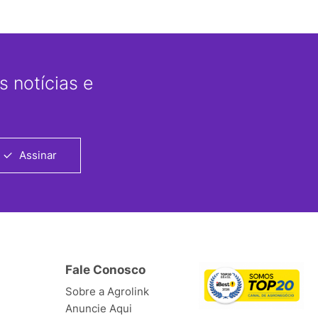
 notícias e
Assinar
Fale Conosco
Sobre a Agrolink
Anuncie Aqui