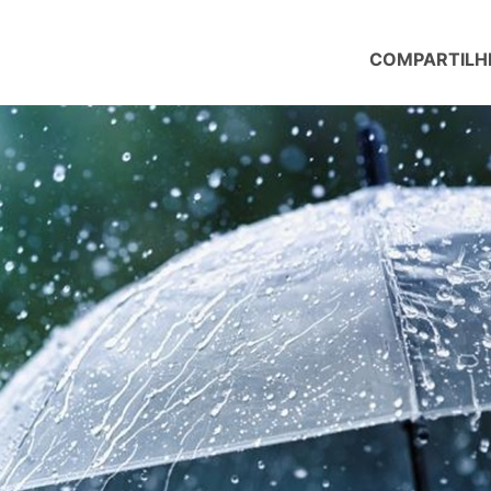
COMPARTILH