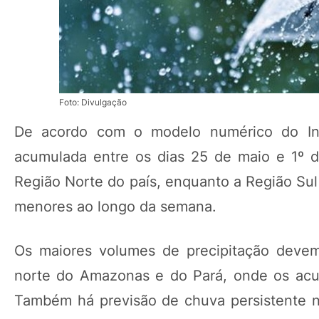
Foto: Divulgação
De acordo com o modelo numérico do Inst
acumulada entre os dias 25 de maio e 1º 
Região Norte do país, enquanto a Região Sul
menores ao longo da semana.
Os maiores volumes de precipitação devem
norte do Amazonas e do Pará, onde os acu
Também há previsão de chuva persistente no