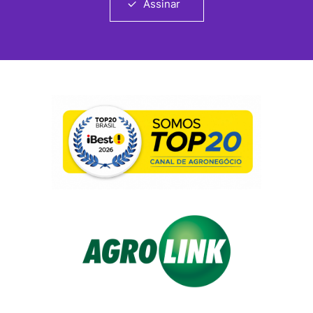
Assinar