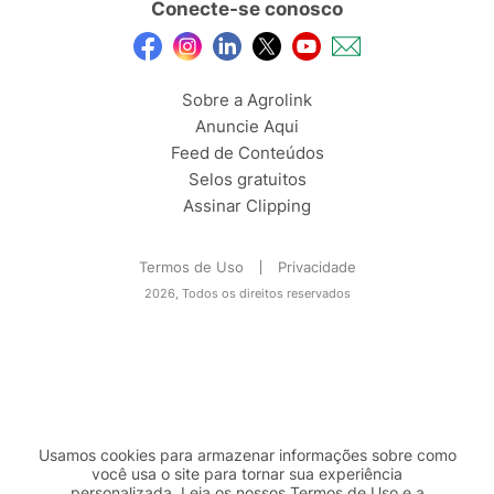
Conecte-se conosco
Sobre a Agrolink
Anuncie Aqui
Feed de Conteúdos
Selos gratuitos
Assinar Clipping
Termos de Uso
Privacidade
2026, Todos os direitos reservados
Usamos cookies para armazenar informações sobre como
você usa o site para tornar sua experiência
personalizada. Leia os nossos Termos de
Uso
e a