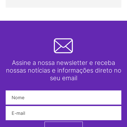
Assine a nossa newsletter e receba
nossas notícias e informações direto no
seu email
Nome
E-mail