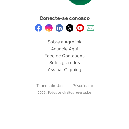
Conecte-se conosco
Sobre a Agrolink
Anuncie Aqui
Feed de Conteúdos
Selos gratuitos
Assinar Clipping
Termos de Uso
Privacidade
2026, Todos os direitos reservados