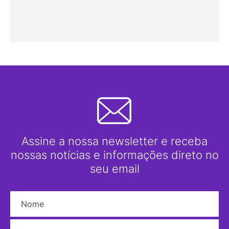
Assine a nossa newsletter e receba
nossas notícias e informações direto no
seu email
Nome
E-mail