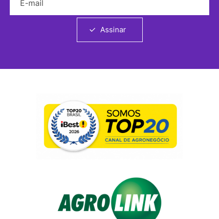
Assinar