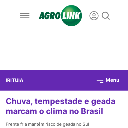
Menu
IRITUIA
Chuva, tempestade e geada
marcam o clima no Brasil
Frente fria mantém risco de geada no Sul