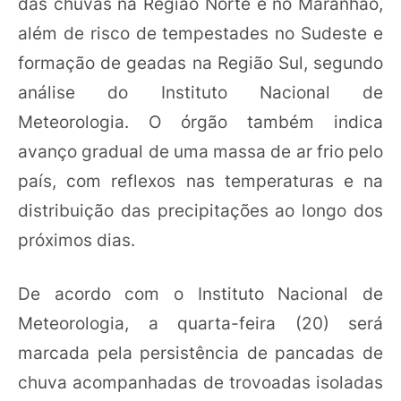
das chuvas na Região Norte e no Maranhão,
além de risco de tempestades no Sudeste e
formação de geadas na Região Sul, segundo
análise do Instituto Nacional de
Meteorologia. O órgão também indica
avanço gradual de uma massa de ar frio pelo
país, com reflexos nas temperaturas e na
distribuição das precipitações ao longo dos
próximos dias.
De acordo com o Instituto Nacional de
Meteorologia, a quarta-feira (20) será
marcada pela persistência de pancadas de
chuva acompanhadas de trovoadas isoladas