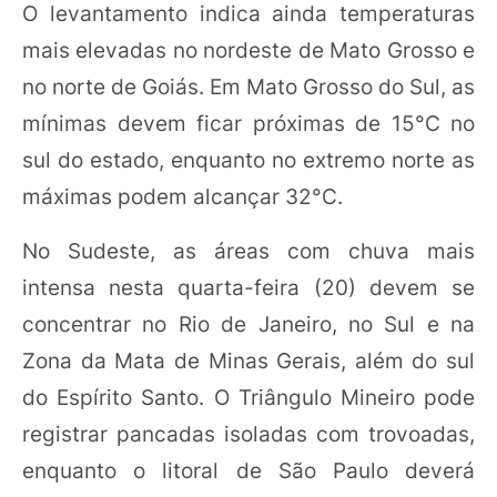
O levantamento indica ainda temperaturas
mais elevadas no nordeste de Mato Grosso e
no norte de Goiás. Em Mato Grosso do Sul, as
mínimas devem ficar próximas de 15°C no
sul do estado, enquanto no extremo norte as
máximas podem alcançar 32°C.
No Sudeste, as áreas com chuva mais
intensa nesta quarta-feira (20) devem se
concentrar no Rio de Janeiro, no Sul e na
Zona da Mata de Minas Gerais, além do sul
do Espírito Santo. O Triângulo Mineiro pode
registrar pancadas isoladas com trovoadas,
enquanto o litoral de São Paulo deverá