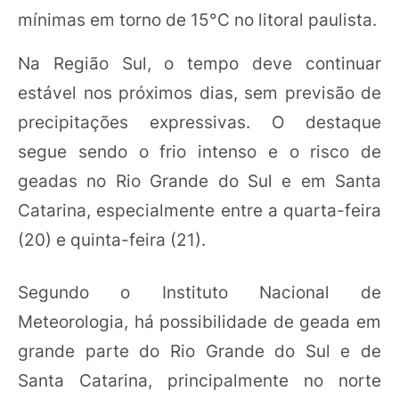
mínimas em torno de 15°C no litoral paulista.
Na Região Sul, o tempo deve continuar
estável nos próximos dias, sem previsão de
precipitações expressivas. O destaque
segue sendo o frio intenso e o risco de
geadas no Rio Grande do Sul e em Santa
Catarina, especialmente entre a quarta-feira
(20) e quinta-feira (21).
Segundo o Instituto Nacional de
Meteorologia, há possibilidade de geada em
grande parte do Rio Grande do Sul e de
Santa Catarina, principalmente no norte