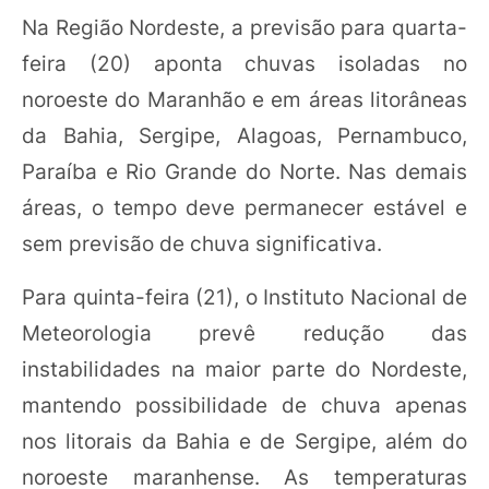
Na Região Nordeste, a previsão para quarta-
feira (20) aponta chuvas isoladas no
noroeste do Maranhão e em áreas litorâneas
da Bahia, Sergipe, Alagoas, Pernambuco,
Paraíba e Rio Grande do Norte. Nas demais
áreas, o tempo deve permanecer estável e
sem previsão de chuva significativa.
Para quinta-feira (21), o Instituto Nacional de
Meteorologia prevê redução das
instabilidades na maior parte do Nordeste,
mantendo possibilidade de chuva apenas
nos litorais da Bahia e de Sergipe, além do
noroeste maranhense. As temperaturas