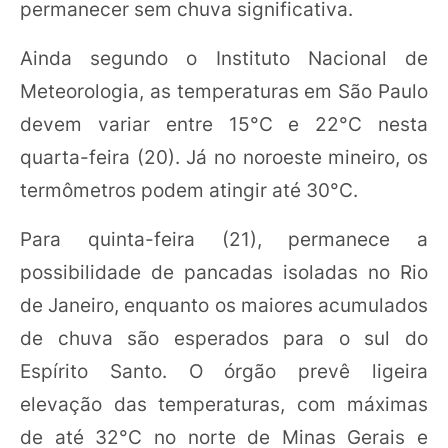
permanecer sem chuva significativa.
Ainda segundo o Instituto Nacional de
Meteorologia, as temperaturas em São Paulo
devem variar entre 15°C e 22°C nesta
quarta-feira (20). Já no noroeste mineiro, os
termômetros podem atingir até 30°C.
Para quinta-feira (21), permanece a
possibilidade de pancadas isoladas no Rio
de Janeiro, enquanto os maiores acumulados
de chuva são esperados para o sul do
Espírito Santo. O órgão prevê ligeira
elevação das temperaturas, com máximas
de até 32°C no norte de Minas Gerais e