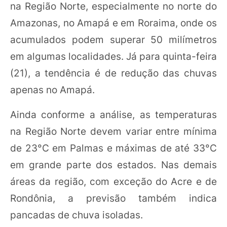
na Região Norte, especialmente no norte do
Amazonas, no Amapá e em Roraima, onde os
acumulados podem superar 50 milímetros
em algumas localidades. Já para quinta-feira
(21), a tendência é de redução das chuvas
apenas no Amapá.
Ainda conforme a análise, as temperaturas
na Região Norte devem variar entre mínima
de 23°C em Palmas e máximas de até 33°C
em grande parte dos estados. Nas demais
áreas da região, com exceção do Acre e de
Rondônia, a previsão também indica
pancadas de chuva isoladas.