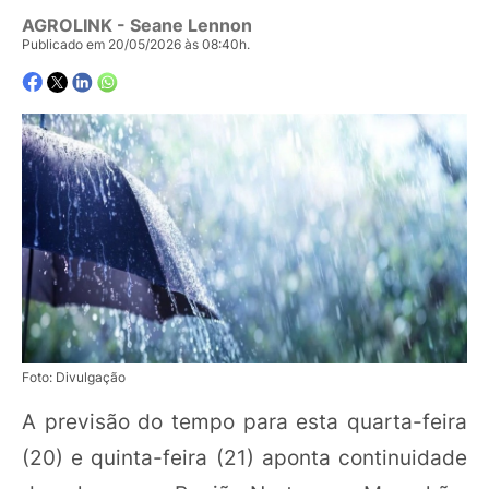
AGROLINK
- Seane Lennon
Publicado em 20/05/2026 às 08:40h.
Foto: Divulgação
A previsão do tempo para esta quarta-feira
(20) e quinta-feira (21) aponta continuidade