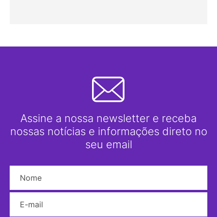
Assine a nossa newsletter e receba
nossas notícias e informações direto no
seu email
Nome
E-mail