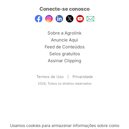
Conecte-se conosco
Sobre a Agrolink
Anuncie Aqui
Feed de Conteúdos
Selos gratuitos
Assinar Clipping
Termos de Uso
Privacidade
2026, Todos os direitos reservados
Usamos cookies para armazenar informações sobre como