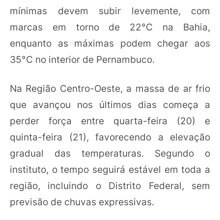
mínimas devem subir levemente, com
marcas em torno de 22°C na Bahia,
enquanto as máximas podem chegar aos
35°C no interior de Pernambuco.
Na Região Centro-Oeste, a massa de ar frio
que avançou nos últimos dias começa a
perder força entre quarta-feira (20) e
quinta-feira (21), favorecendo a elevação
gradual das temperaturas. Segundo o
instituto, o tempo seguirá estável em toda a
região, incluindo o Distrito Federal, sem
previsão de chuvas expressivas.