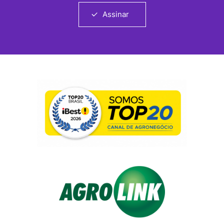
Assinar