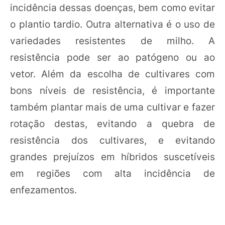
incidência dessas doenças, bem como evitar
o plantio tardio. Outra alternativa é o uso de
variedades resistentes de milho. A
resistência pode ser ao patógeno ou ao
vetor. Além da escolha de cultivares com
bons níveis de resistência, é importante
também plantar mais de uma cultivar e fazer
rotação destas, evitando a quebra de
resistência dos cultivares, e evitando
grandes prejuízos em híbridos suscetíveis
em regiões com alta incidência de
enfezamentos.