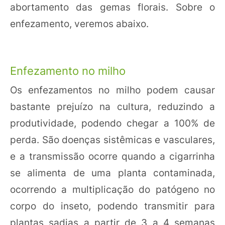
abortamento das gemas florais. Sobre o
enfezamento, veremos abaixo.
Enfezamento no milho
Os enfezamentos no milho podem causar
bastante prejuízo na cultura, reduzindo a
produtividade, podendo chegar a 100% de
perda. São doenças sistêmicas e vasculares,
e a transmissão ocorre quando a cigarrinha
se alimenta de uma planta contaminada,
ocorrendo a multiplicação do patógeno no
corpo do inseto, podendo transmitir para
plantas sadias a partir de 3 a 4 semanas