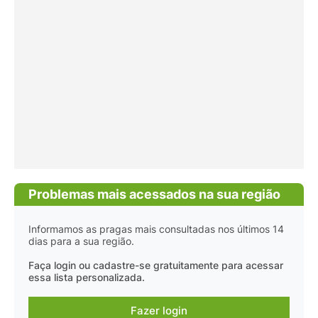
Problemas mais acessados na sua região
Informamos as pragas mais consultadas nos últimos 14
dias para a sua região.
Faça login ou cadastre-se gratuitamente para acessar
essa lista personalizada.
Fazer login