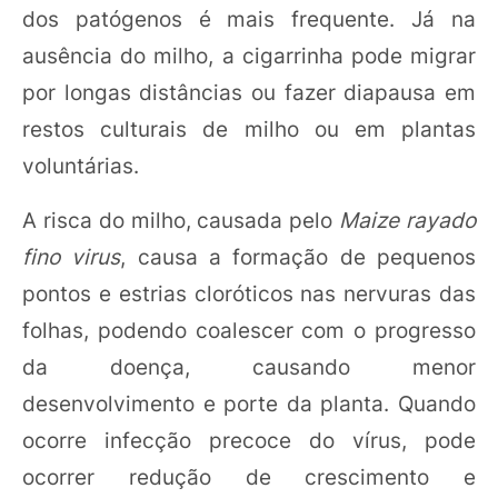
dos patógenos é mais frequente. Já na
ausência do milho, a cigarrinha pode migrar
por longas distâncias ou fazer diapausa em
restos culturais de milho ou em plantas
voluntárias.
A risca do milho, causada pelo
Maize rayado
fino virus
, causa a formação de pequenos
pontos e estrias cloróticos nas nervuras das
folhas, podendo coalescer com o progresso
da doença, causando menor
desenvolvimento e porte da planta. Quando
ocorre infecção precoce do vírus, pode
ocorrer redução de crescimento e