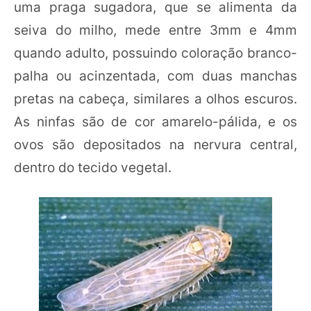
uma praga sugadora, que se alimenta da
seiva do milho, mede entre 3mm e 4mm
quando adulto, possuindo coloração branco-
palha ou acinzentada, com duas manchas
pretas na cabeça, similares a olhos escuros.
As ninfas são de cor amarelo-pálida, e os
ovos são depositados na nervura central,
dentro do tecido vegetal.