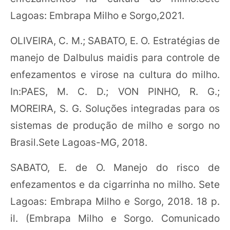
Lagoas: Embrapa Milho e Sorgo,2021.
OLIVEIRA, C. M.; SABATO, E. O. Estratégias de
manejo de Dalbulus maidis para controle de
enfezamentos e virose na cultura do milho.
In:PAES, M. C. D.; VON PINHO, R. G.;
MOREIRA, S. G. Soluções integradas para os
sistemas de produção de milho e sorgo no
Brasil.Sete Lagoas-MG, 2018.
SABATO, E. de O. Manejo do risco de
enfezamentos e da cigarrinha no milho. Sete
Lagoas: Embrapa Milho e Sorgo, 2018. 18 p.
il. (Embrapa Milho e Sorgo. Comunicado