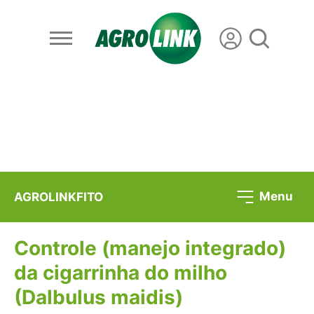
Menu
AGROLINKFITO
Controle (manejo integrado)
da cigarrinha do milho
(Dalbulus maidis)