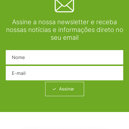
Assine a nossa newsletter e receba
nossas notícias e informações direto no
seu email
Nome
E-mail
Assinar