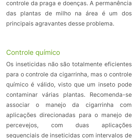
controle da praga e doenças. A permanência
das plantas de milho na área é um dos
principais agravantes desse problema.
Controle químico
Os inseticidas não são totalmente eficientes
para o controle da cigarrinha, mas o controle
químico é válido, visto que um inseto pode
contaminar várias plantas. Recomenda-se
associar o manejo da cigarrinha com
aplicações direcionadas para o manejo de
percevejos, com duas aplicações
sequenciais de inseticidas com intervalos de