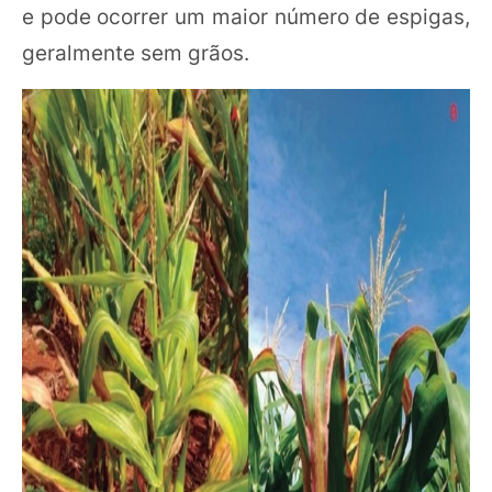
e pode ocorrer um maior número de espigas,
geralmente sem grãos.