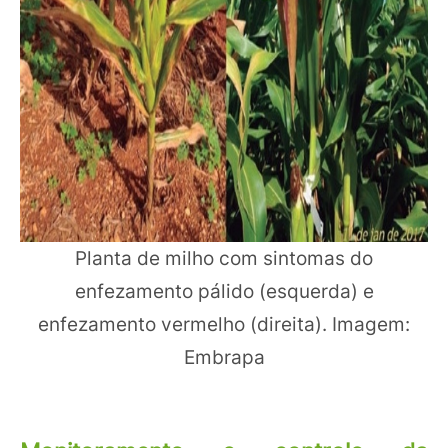
Planta de milho com sintomas do
enfezamento pálido (esquerda) e
enfezamento vermelho (direita). Imagem:
Embrapa