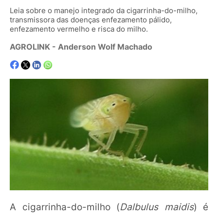
Leia sobre o manejo integrado da cigarrinha-do-milho,
transmissora das doenças enfezamento pálido,
enfezamento vermelho e risca do milho.
AGROLINK
- Anderson Wolf Machado
A cigarrinha-do-milho (
Dalbulus maidis
) é