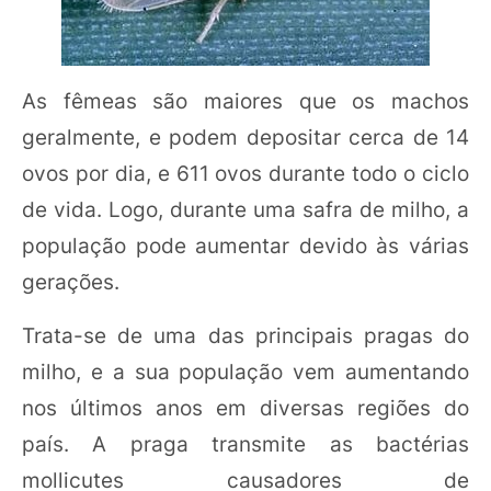
As fêmeas são maiores que os machos
geralmente, e podem depositar cerca de 14
ovos por dia, e 611 ovos durante todo o ciclo
de vida. Logo, durante uma safra de milho, a
população pode aumentar devido às várias
gerações.
Trata-se de uma das principais pragas do
milho, e a sua população vem aumentando
nos últimos anos em diversas regiões do
país. A praga transmite as bactérias
mollicutes causadores de