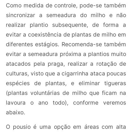
Como medida de controle, pode-se também
sincronizar a semeadura do milho e não
realizar plantio subsequente, de forma a
evitar a coexistência de plantas de milho em
diferentes estágios. Recomenda-se também
evitar a semeadura próxima a plantios muito
atacados pela praga, realizar a rotação de
culturas, visto que a cigarrinha ataca poucas
espécies de plantas, e eliminar tigueras
(plantas voluntárias de milho que ficam na
lavoura o ano todo), conforme veremos
abaixo.
O pousio é uma opção em áreas com alta