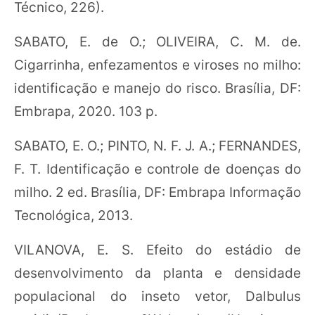
Técnico, 226).
SABATO, E. de O.; OLIVEIRA, C. M. de.
Cigarrinha, enfezamentos e viroses no milho:
identificação e manejo do risco. Brasília, DF:
Embrapa, 2020. 103 p.
SABATO, E. O.; PINTO, N. F. J. A.; FERNANDES,
F. T. Identificação e controle de doenças do
milho. 2 ed. Brasília, DF: Embrapa Informação
Tecnológica, 2013.
VILANOVA, E. S. Efeito do estádio de
desenvolvimento da planta e densidade
populacional do inseto vetor, Dalbulus