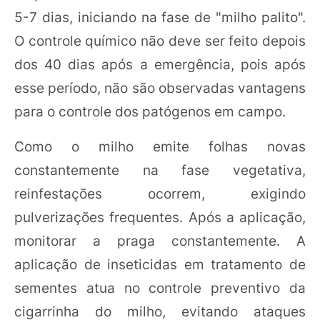
5-7 dias, iniciando na fase de "milho palito".
O controle químico não deve ser feito depois
dos 40 dias após a emergência, pois após
esse período, não são observadas vantagens
para o controle dos patógenos em campo.
Como o milho emite folhas novas
constantemente na fase vegetativa,
reinfestações ocorrem, exigindo
pulverizações frequentes. Após a aplicação,
monitorar a praga constantemente. A
aplicação de inseticidas em tratamento de
sementes atua no controle preventivo da
cigarrinha do milho, evitando ataques