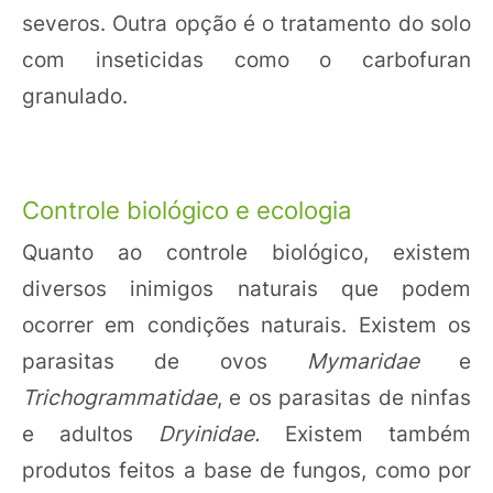
severos. Outra opção é o tratamento do solo
com inseticidas como o carbofuran
granulado.
Controle biológico e ecologia
Quanto ao controle biológico, existem
diversos inimigos naturais que podem
ocorrer em condições naturais. Existem os
parasitas de ovos
Mymaridae
e
Trichogrammatidae
, e os parasitas de ninfas
e adultos
Dryinidae.
Existem também
produtos feitos a base de fungos, como por