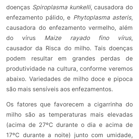
doenças
Spiroplasma kunkelli
, causadora do
enfezamento pálido, e
Phytoplasma asteris
,
causadora do enfezamento vermelho, além
do vírus
Maize rayado fino vírus
,
causador da Risca do milho
.
Tais doenças
podem resultar em grandes perdas de
produtividade na cultura, conforme veremos
abaixo.
Variedades de milho doce e pipoca
são mais sensíveis aos enfezamentos.
Os fatores que favorecem a cigarrinha do
milho são as temperaturas mais elevadas
(acima de 27ºC durante o dia e acima de
17ºC durante a noite) junto com umidade,