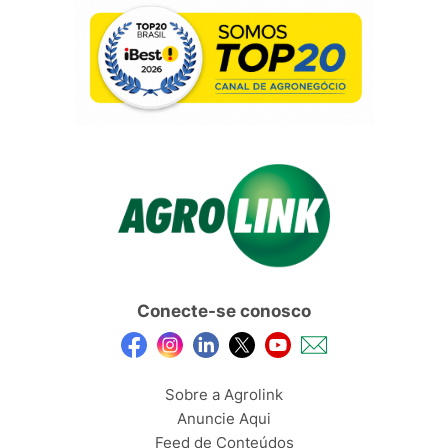
Conecte-se conosco
Sobre a Agrolink
Anuncie Aqui
Feed de Conteúdos