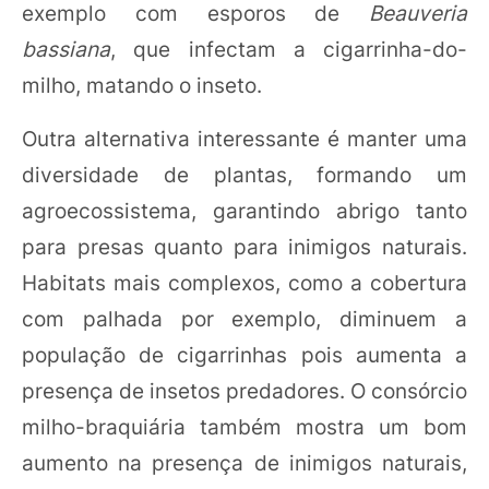
exemplo com esporos de
Beauveria
bassiana
, que infectam a cigarrinha-do-
milho, matando o inseto.
Outra alternativa interessante é manter uma
diversidade de plantas, formando um
agroecossistema, garantindo abrigo tanto
para presas quanto para inimigos naturais.
Habitats mais complexos, como a cobertura
com palhada por exemplo, diminuem a
população de cigarrinhas pois aumenta a
presença de insetos predadores. O consórcio
milho-braquiária também mostra um bom
aumento na presença de inimigos naturais,