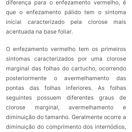
diferença para o enfezamento vermelho, é
que o enfezamento pálido tem o sintoma
inicial caracterizado pela clorose mais
acentuada na base foliar.
O enfezamento vermelho tem os primeiros
sintomas caracterizados por uma clorose
marginal das folhas do cartucho, ocorrendo
posteriormente o avermelhamento das
pontas das folhas inferiores. As folhas
seguintes possuem diferentes graus de
clorose marginal, avermelhamento e
diminuição do tamanho. Geralmente ocorre a
diminuição do comprimento dos internódios,