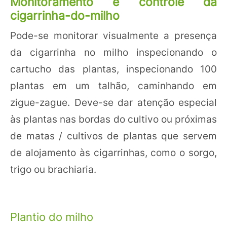
Monitoramento e controle da
cigarrinha-do-milho
Pode-se monitorar visualmente a presença
da cigarrinha no milho inspecionando o
cartucho das plantas, inspecionando 100
plantas em um talhão, caminhando em
zigue-zague. Deve-se dar atenção especial
às plantas nas bordas do cultivo ou próximas
de matas / cultivos de plantas que servem
de alojamento às cigarrinhas, como o sorgo,
trigo ou brachiaria.
Plantio do milho