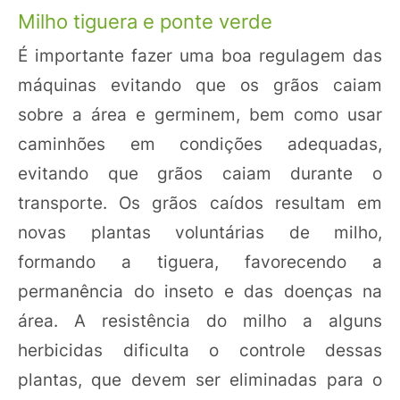
Milho tiguera e ponte verde
É importante fazer uma boa regulagem das
máquinas evitando que os grãos caiam
sobre a área e germinem, bem como usar
caminhões em condições adequadas,
evitando que grãos caiam durante o
transporte. Os grãos caídos resultam em
novas plantas voluntárias de milho,
formando a tiguera, favorecendo a
permanência do inseto e das doenças na
área. A resistência do milho a alguns
herbicidas dificulta o controle dessas
plantas, que devem ser eliminadas para o