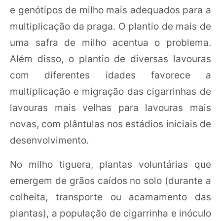
e genótipos de milho mais adequados para a
multiplicação da praga. O plantio de mais de
uma safra de milho acentua o problema.
Além disso, o plantio de diversas lavouras
com diferentes idades favorece a
multiplicação e migração das cigarrinhas de
lavouras mais velhas para lavouras mais
novas, com plântulas nos estádios iniciais de
desenvolvimento.
No milho tiguera, plantas voluntárias que
emergem de grãos caídos no solo (durante a
colheita, transporte ou acamamento das
plantas), a população de cigarrinha e inóculo