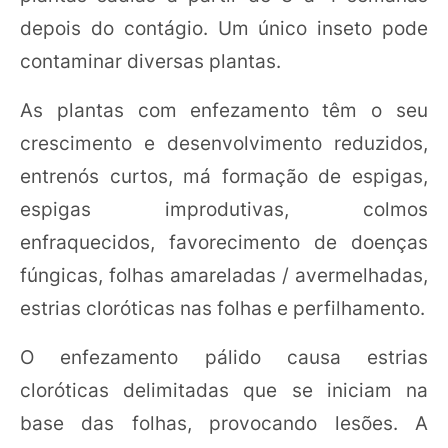
depois do contágio. Um único inseto pode
contaminar diversas plantas.
As plantas com enfezamento têm o seu
crescimento e desenvolvimento reduzidos,
entrenós curtos, má formação de espigas,
espigas improdutivas, colmos
enfraquecidos, favorecimento de doenças
fúngicas, folhas amareladas / avermelhadas,
estrias cloróticas nas folhas e perfilhamento.
O enfezamento pálido causa estrias
cloróticas delimitadas que se iniciam na
base das folhas, provocando lesões. A