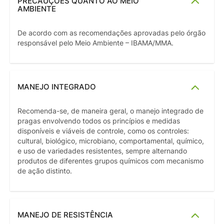
PRECAUÇÕES QUANTO AO MEIO
AMBIENTE
De acordo com as recomendações aprovadas pelo órgão
responsável pelo Meio Ambiente – IBAMA/MMA.
MANEJO INTEGRADO
Recomenda-se, de maneira geral, o manejo integrado de
pragas envolvendo todos os princípios e medidas
disponíveis e viáveis de controle, como os controles:
cultural, biológico, microbiano, comportamental, químico,
e uso de variedades resistentes, sempre alternando
produtos de diferentes grupos químicos com mecanismo
de ação distinto.
MANEJO DE RESISTÊNCIA