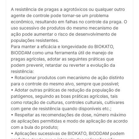
A resistência de pragas a agrotóxicos ou qualquer outro
agente de controle pode tornar-se um problema
econômico, resultando em falhas no controle da praga. O
uso sucessivo de produtos do mesmo mecanismo de
ação pode aumentar o risco de desenvolvimento de
populações resistentes.
Para manter a eficácia e longevidade do BIOKATO,
BIODDAM como uma ferramenta útil de manejo de
pragas agrícolas, adotar as seguintes práticas que
podem prevenir, retardar ou reverter a evolução da
resistência:
• Rotacionar produtos com mecanismo de ação distinto
para o controle do mesmo alvo, sempre que possível;
• Adotar outras práticas de redução da população de
patógenos, seguindo as boas práticas agrícolas, tais
como rotação de culturas, controles culturais, cultivares
com gene de resistência quando disponíveis etc.;
• Respeitar as recomendações de dose, número máximo
de aplicações permitidas e modo de aplicação de acordo
com a bula do produto;
• Aplicações sucessivas de BIOKATO, BIODDAM podem