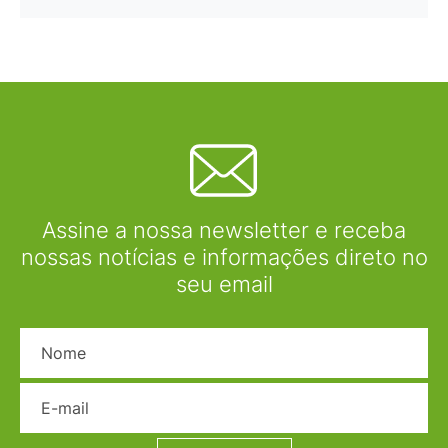
Assine a nossa newsletter e receba
nossas notícias e informações direto no
seu email
Nome
E-mail