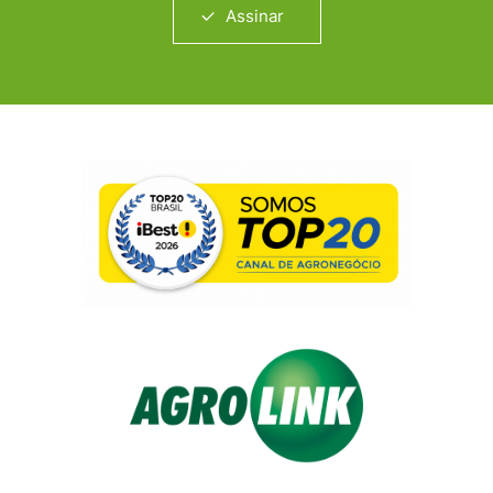
Assinar