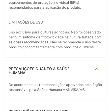
equipamentos de proteção individual (EPIs)
recomendados para a aplicação do produto.
LIMITAÇÕES DE USO
Uso exclusivo para culturas agrícolas. Não foi observado
nenhum sintoma de fitotoxicidade na cultura tratada com
as doses recomendadas. Não se recomenda o uso deste
produto concomitantemente com produtos químicos.
PRECAUÇÕES QUANTO A SAÚDE
HUMANA
De acordo com as recomendações aprovadas pelo órgão
responsável pela Saúde Humana – ANVISA/MS.