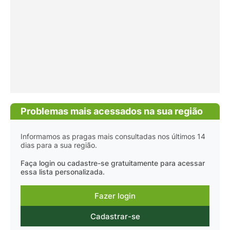
Problemas mais acessados na sua região
Informamos as pragas mais consultadas nos últimos 14
dias para a sua região.
Faça login ou cadastre-se gratuitamente para acessar
essa lista personalizada.
Fazer login
Cadastrar-se