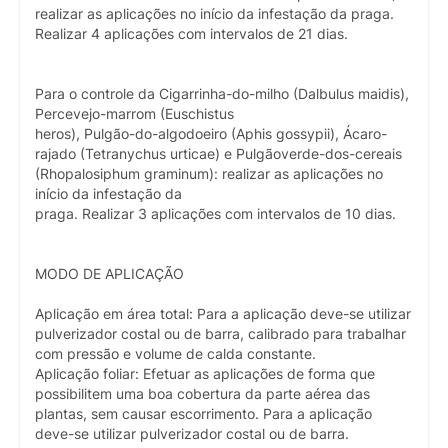
realizar as aplicações no início da infestação da praga.
Realizar 4 aplicações com intervalos de 21 dias.
Para o controle da Cigarrinha-do-milho (Dalbulus maidis),
Percevejo-marrom (Euschistus
heros), Pulgão-do-algodoeiro (Aphis gossypii), Ácaro-
rajado (Tetranychus urticae) e Pulgãoverde-dos-cereais
(Rhopalosiphum graminum): realizar as aplicações no
início da infestação da
praga. Realizar 3 aplicações com intervalos de 10 dias.
MODO DE APLICAÇÃO
Aplicação em área total: Para a aplicação deve-se utilizar
pulverizador costal ou de barra, calibrado para trabalhar
com pressão e volume de calda constante.
Aplicação foliar: Efetuar as aplicações de forma que
possibilitem uma boa cobertura da parte aérea das
plantas, sem causar escorrimento. Para a aplicação
deve-se utilizar pulverizador costal ou de barra.