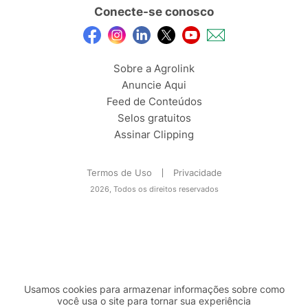
Conecte-se conosco
Sobre a Agrolink
Anuncie Aqui
Feed de Conteúdos
Selos gratuitos
Assinar Clipping
Termos de Uso
Privacidade
2026, Todos os direitos reservados
Usamos cookies para armazenar informações sobre como
você usa o site para tornar sua experiência