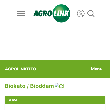
Menu
AGROLINKFITO
Biokato / Bioddam
GERAL