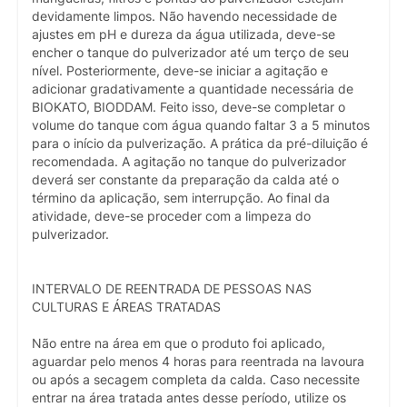
devidamente limpos. Não havendo necessidade de
ajustes em pH e dureza da água utilizada, deve-se
encher o tanque do pulverizador até um terço de seu
nível. Posteriormente, deve-se iniciar a agitação e
adicionar gradativamente a quantidade necessária de
BIOKATO, BIODDAM. Feito isso, deve-se completar o
volume do tanque com água quando faltar 3 a 5 minutos
para o início da pulverização. A prática da pré-diluição é
recomendada. A agitação no tanque do pulverizador
deverá ser constante da preparação da calda até o
término da aplicação, sem interrupção. Ao final da
atividade, deve-se proceder com a limpeza do
pulverizador.
INTERVALO DE REENTRADA DE PESSOAS NAS
CULTURAS E ÁREAS TRATADAS
Não entre na área em que o produto foi aplicado,
aguardar pelo menos 4 horas para reentrada na lavoura
ou após a secagem completa da calda. Caso necessite
entrar na área tratada antes desse período, utilize os