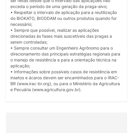
ser feitas desde que o intervalo das aplicações não
exceda o período de uma geração da praga-alvo;
• Respeitar o intervalo de aplicação para a reutilização
do BIOKATO, BIODDAM ou outros produtos quando for
necessário;
• Sempre que possível, realizar as aplicações
direcionadas às fases mais suscetíveis das pragas a
serem controladas;
• Sempre consultar um Engenheiro Agrônomo para o
direcionamento das principais estratégias regionais para
o manejo de resistência e para a orientação técnica na
aplicação;
• Informações sobre possíveis casos de resistência em
insetos e ácaros devem ser encaminhados para o IRAC-
BR (www.irac-br.org), ou para o Ministério da Agricultura
e Pecuária (www.agricultura.gov.br).