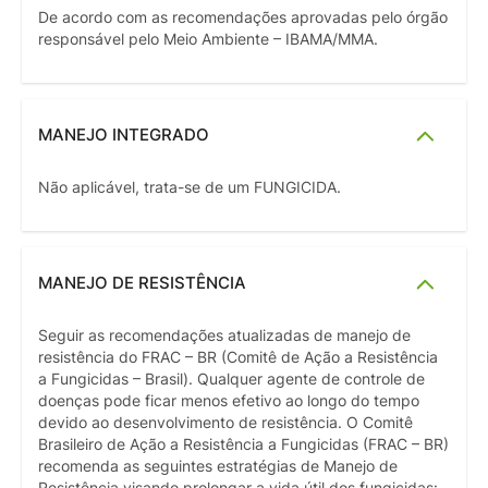
De acordo com as recomendações aprovadas pelo órgão
responsável pelo Meio Ambiente – IBAMA/MMA.
MANEJO INTEGRADO
Não aplicável, trata-se de um FUNGICIDA.
MANEJO DE RESISTÊNCIA
Seguir as recomendações atualizadas de manejo de
resistência do FRAC – BR (Comitê de Ação a Resistência
a Fungicidas – Brasil). Qualquer agente de controle de
doenças pode ficar menos efetivo ao longo do tempo
devido ao desenvolvimento de resistência. O Comitê
Brasileiro de Ação a Resistência a Fungicidas (FRAC – BR)
recomenda as seguintes estratégias de Manejo de
Resistência visando prolongar a vida útil dos fungicidas: