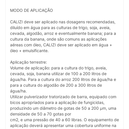
MODO DE APLICAÇÃO
CALIZI deve ser aplicado nas dosagens recomendadas,
diluído em água para as culturas de trigo, soja, aveia,
cevada, algodão, arroz e eventualmente banana; para a
cultura da banana, onde são comuns as aplicações
aéreas com óleo, CALIZI deve ser aplicado em água +
óleo + emulsificante.
Aplicação terrestre:
Volume de aplicação: para a cultura do trigo, aveia,
cevada, soja, banana utilizar de 100 a 200 litros de
água/ha. Para a cultura do arroz 200 litros de água/ha e
para a cultura do algodão de 200 a 300 litros de
água/ha.
Utilizar pulverizador tratorizado de barra, equipado com
bicos apropriados para a aplicação de fungicidas,
produzindo um diâmetro de gotas de 50 a 200 µm, uma
densidade de 50 a 70 gotas por
cm2, e uma pressão de 40 a 60 libras. O equipamento de
aplicação deverá apresentar uma cobertura uniforme na