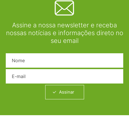
Assine a nossa newsletter e receba
nossas notícias e informações direto no
seu email
Nome
E-mail
Assinar