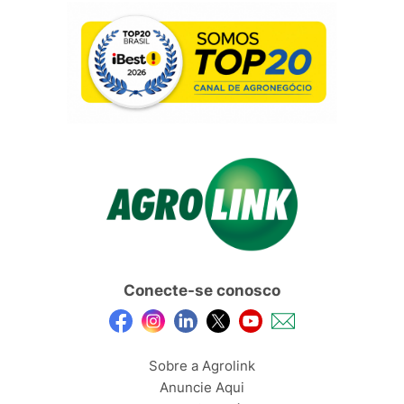
Conecte-se conosco
Sobre a Agrolink
Anuncie Aqui