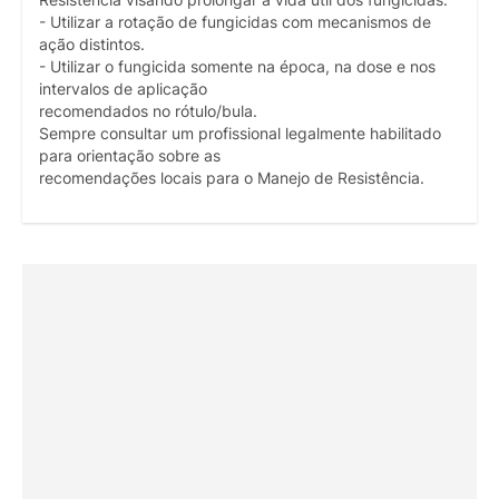
- Utilizar a rotação de fungicidas com mecanismos de
ação distintos.
- Utilizar o fungicida somente na época, na dose e nos
intervalos de aplicação
recomendados no rótulo/bula.
Sempre consultar um profissional legalmente habilitado
para orientação sobre as
recomendações locais para o Manejo de Resistência.