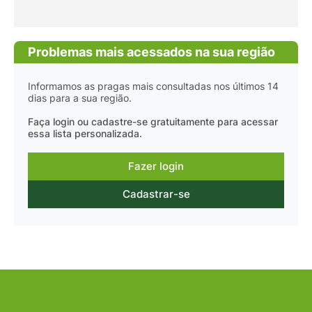
Problemas mais acessados na sua região
Informamos as pragas mais consultadas nos últimos 14
dias para a sua região.
Faça login ou cadastre-se gratuitamente para acessar
essa lista personalizada.
Fazer login
Cadastrar-se