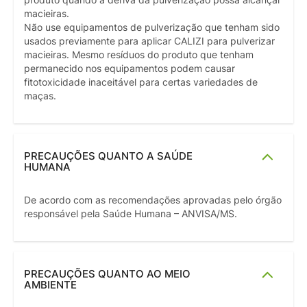
macieiras.
Não use equipamentos de pulverização que tenham sido
usados previamente para aplicar CALIZI para pulverizar
macieiras. Mesmo resíduos do produto que tenham
permanecido nos equipamentos podem causar
fitotoxicidade inaceitável para certas variedades de
maças.
PRECAUÇÕES QUANTO A SAÚDE
HUMANA
De acordo com as recomendações aprovadas pelo órgão
responsável pela Saúde Humana – ANVISA/MS.
PRECAUÇÕES QUANTO AO MEIO
AMBIENTE