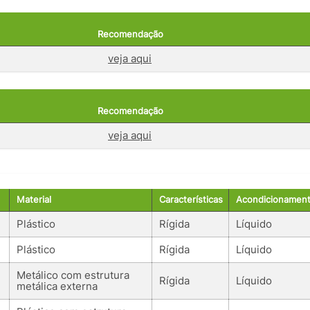
Recomendação
veja aqui
Recomendação
veja aqui
Material
Características
Acondicionamen
Plástico
Rígida
Líquido
Plástico
Rígida
Líquido
Metálico com estrutura
Rígida
Líquido
metálica externa