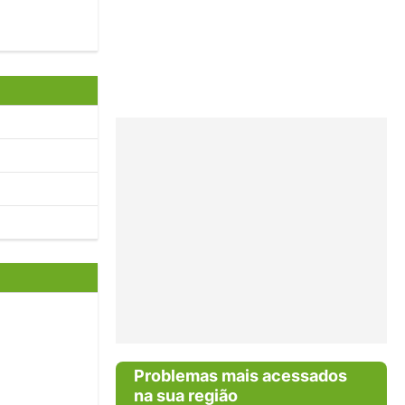
Problemas mais acessados
na sua região