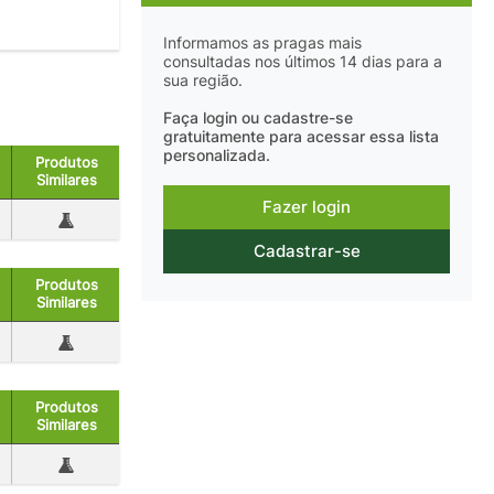
Informamos as pragas mais
consultadas nos últimos 14 dias para a
sua região.
Faça login ou cadastre-se
gratuitamente para acessar essa lista
personalizada.
Produtos
Similares
Fazer login
Cadastrar-se
Produtos
Similares
Produtos
Similares